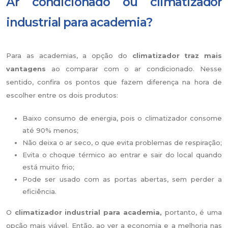
Ar condicionado ou climatizador
industrial para academia?
Para as academias, a opção do
climatizador traz mais
vantagens
ao comparar com o ar condicionado. Nesse
sentido, confira os pontos que fazem diferença na hora de
escolher entre os dois produtos:
Baixo consumo de energia, pois o climatizador consome
até 90% menos;
Não deixa o ar seco, o que evita problemas de respiração;
Evita o choque térmico ao entrar e sair do local quando
está muito frio;
Pode ser usado com as portas abertas, sem perder a
eficiência.
O
climatizador industrial para academia,
portanto, é uma
opção mais viável. Então, ao ver a economia e a melhoria nas