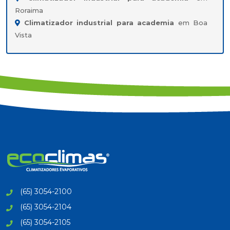
Roraima
Climatizador industrial para academia
em Boa
Vista
(65) 3054-2100
(65) 3054-2104
(65) 3054-2105