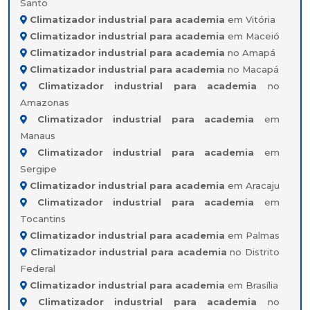
Santo
Climatizador industrial para academia
em Vitória
Climatizador industrial para academia
em Maceió
Climatizador industrial para academia
no Amapá
Climatizador industrial para academia
no Macapá
Climatizador industrial para academia
no
Amazonas
Climatizador industrial para academia
em
Manaus
Climatizador industrial para academia
em
Sergipe
Climatizador industrial para academia
em Aracaju
Climatizador industrial para academia
em
Tocantins
Climatizador industrial para academia
em Palmas
Climatizador industrial para academia
no Distrito
Federal
Climatizador industrial para academia
em Brasília
Climatizador industrial para academia
no