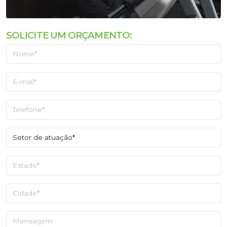
SOLICITE UM ORÇAMENTO: