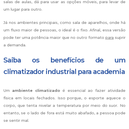
salas de aulas, dá para usar as opções móveis, para levar de
um lugar para outro.
Já nos ambientes principais, como sala de aparelhos, onde há
um fluxo maior de pessoas, o ideal é o fixo. Afinal, essa versão
pode ter uma potência maior que no outro formato
para
suprir
a demanda.
Saiba os benefícios de um
climatizador industrial para academia
Um
ambiente climatizado
é essencial ao fazer atividade
física em locais fechados. Isso porque, o esporte aquece o
corpo, que tenta nivelar a temperatura por meio do suor. No
entanto, se o lado de fora está muito abafado, a pessoa pode
se sentir mal.