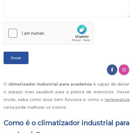
O
climatizador industrial para academia
é capaz de deixar
o espaço mais saudável para a prática de exercícios. Desse
modo, saiba como esse item funciona e como a
temperatura
certa pode melhorar os treinos.
Como é o climatizador industrial para