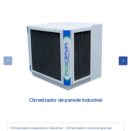
Climatizador de parede industrial
Climatizador evaporativo industrial
Climatizador industrial grande