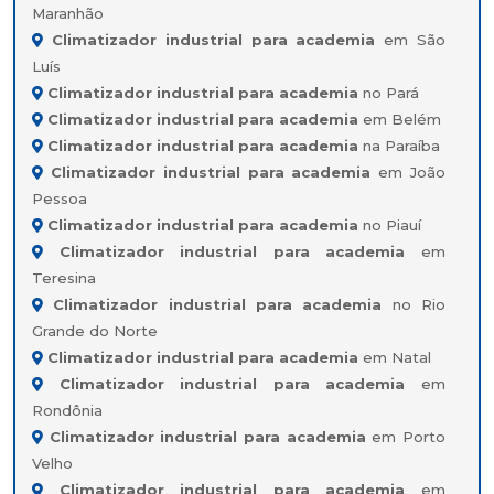
Maranhão
Climatizador industrial para academia
em São
Luís
Climatizador industrial para academia
no Pará
Climatizador industrial para academia
em Belém
Climatizador industrial para academia
na Paraíba
Climatizador industrial para academia
em João
Pessoa
Climatizador industrial para academia
no Piauí
Climatizador industrial para academia
em
Teresina
Climatizador industrial para academia
no Rio
Grande do Norte
Climatizador industrial para academia
em Natal
Climatizador industrial para academia
em
Rondônia
Climatizador industrial para academia
em Porto
Velho
Climatizador industrial para academia
em