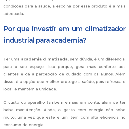
condições para a
saúde
, a escolha por esse produto é a mais
adequada.
Por que investir em um climatizador
industrial para academia?
Ter uma
academia climatizada
, sem dúvida, é um diferencial
para o seu espaço. Isso porque, gera mais conforto aos
clientes e dá a percepção de cuidado com os alunos. Além
disso, é a opção que melhor protege a saúde, pois refresca o
local, e mantém a umidade.
O custo do aparelho também é mais em conta, além de ter
baixa manutenção. Ainda, o gasto com energia não sobe
muito, uma vez que este é um item com alta eficiência no
consumo de energia.