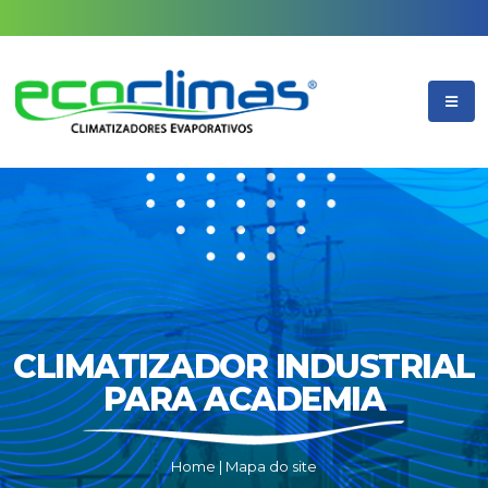
CLIMATIZADOR INDUSTRIAL
PARA ACADEMIA
Home
|
Mapa do site