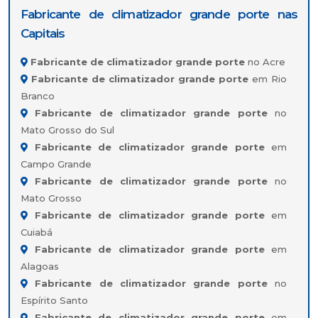
Fabricante de climatizador grande porte nas
Capitais
Fabricante de climatizador grande porte
no Acre
Fabricante de climatizador grande porte
em Rio
Branco
Fabricante de climatizador grande porte
no
Mato Grosso do Sul
Fabricante de climatizador grande porte
em
Campo Grande
Fabricante de climatizador grande porte
no
Mato Grosso
Fabricante de climatizador grande porte
em
Cuiabá
Fabricante de climatizador grande porte
em
Alagoas
Fabricante de climatizador grande porte
no
Espírito Santo
Fabricante de climatizador grande porte
em