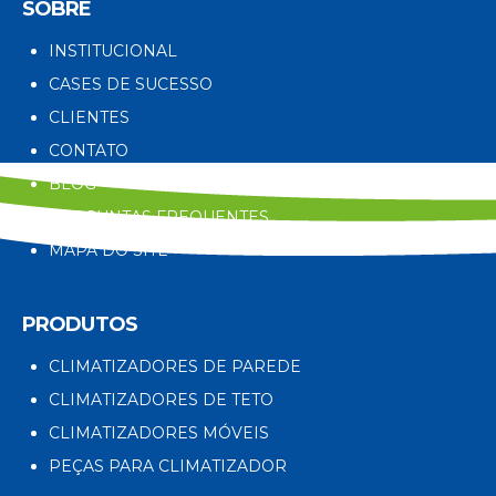
SOBRE
INSTITUCIONAL
CASES DE SUCESSO
CLIENTES
CONTATO
BLOG
PERGUNTAS FREQUENTES
MAPA DO SITE
PRODUTOS
CLIMATIZADORES DE PAREDE
CLIMATIZADORES DE TETO
CLIMATIZADORES MÓVEIS
PEÇAS PARA CLIMATIZADOR