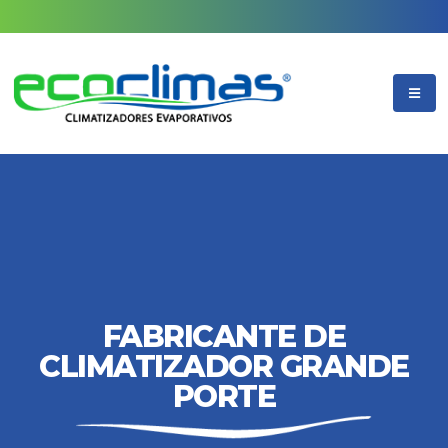
FABRICANTE DE
CLIMATIZADOR GRANDE
PORTE