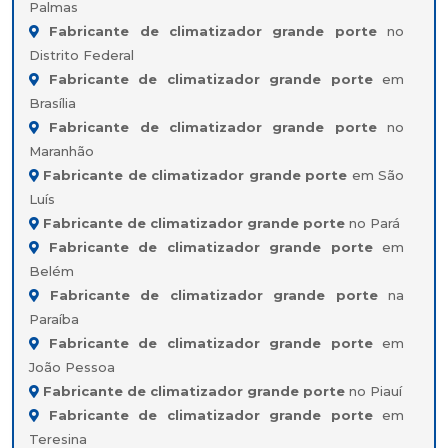
Palmas
Fabricante de climatizador grande porte
no
Distrito Federal
Fabricante de climatizador grande porte
em
Brasília
Fabricante de climatizador grande porte
no
Maranhão
Fabricante de climatizador grande porte
em São
Luís
Fabricante de climatizador grande porte
no Pará
Fabricante de climatizador grande porte
em
Belém
Fabricante de climatizador grande porte
na
Paraíba
Fabricante de climatizador grande porte
em
João Pessoa
Fabricante de climatizador grande porte
no Piauí
Fabricante de climatizador grande porte
em
Teresina