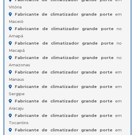
Vitória
Fabricante de climatizador grande porte
em
Maceió
Fabricante de climatizador grande porte
no
Amapá
Fabricante de climatizador grande porte
no
Macapá
Fabricante de climatizador grande porte
no
Amazonas
Fabricante de climatizador grande porte
em
Manaus
Fabricante de climatizador grande porte
em
Sergipe
Fabricante de climatizador grande porte
em
Aracaju
Fabricante de climatizador grande porte
em
Tocantins
Fabricante de climatizador grande porte
em