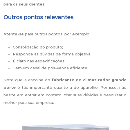
para os seus clientes.
Outros pontos relevantes
Atente-se para outros pontos, por exemplo:
Consolidação do produto;
Responde as dúvidas de forma objetiva;
É claro nas especificações;
Tem um canal de pós-venda eficiente.
Note que a escolha do
fabricante de climatizador grande
porte
é tão importante quanto a do aparelho. Por isso, não
hesite em entrar em contato, tirar suas dúvidas e pesquisar o
melhor para sua empresa.