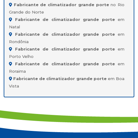
Fabricante de climatizador grande porte
no Rio
Grande do Norte
Fabricante de climatizador grande porte
em
Natal
Fabricante de climatizador grande porte
em
Rondônia
Fabricante de climatizador grande porte
em
Porto Velho
Fabricante de climatizador grande porte
em
Roraima
Fabricante de climatizador grande porte
em Boa
Vista