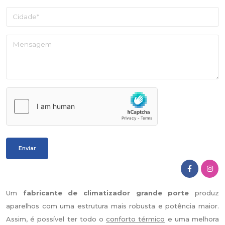
Um
fabricante de climatizador grande porte
produz
aparelhos com uma estrutura mais robusta e potência maior.
Assim, é possível ter todo o
conforto térmico
e uma melhora