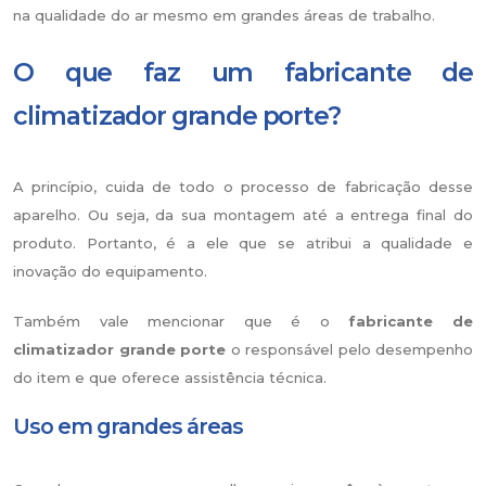
na qualidade do ar mesmo em grandes áreas de trabalho.
O que faz um fabricante de
climatizador grande porte?
A princípio, cuida de todo o processo de fabricação desse
aparelho. Ou seja, da sua montagem até a entrega final do
produto. Portanto, é a ele que se atribui a qualidade e
inovação do equipamento.
Também vale mencionar que é o
fabricante de
climatizador grande porte
o responsável pelo desempenho
do item e que oferece assistência técnica.
Uso em grandes áreas