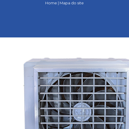
Home
|
Mapa do site