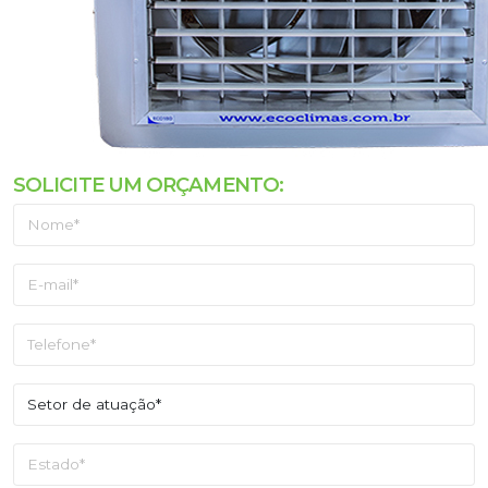
SOLICITE UM ORÇAMENTO: