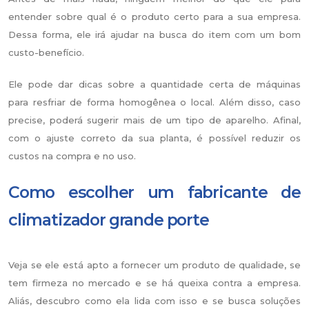
entender sobre qual é o produto certo para a sua empresa.
Dessa forma, ele irá ajudar na busca do item com um bom
custo-benefício.
Ele pode dar dicas sobre a quantidade certa de máquinas
para resfriar de forma homogênea o local. Além disso, caso
precise, poderá sugerir mais de um tipo de aparelho. Afinal,
com o ajuste correto da sua planta, é possível reduzir os
custos na compra e no uso.
Como escolher um fabricante de
climatizador grande porte
Veja se ele está apto a fornecer um produto de qualidade, se
tem firmeza no mercado e se há queixa contra a empresa.
Aliás, descubro como ela lida com isso e se busca soluções