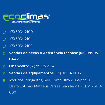
(65) 3054-2100
(65) 3054-2104
(65) 3054-2105
Vendas de peças & Assistência técnica:
(65) 99995-
8447
Financeiro:
(65) 99225-2524
Vendas de equipamentos:
(65) 98174-0013
Rod. dos Imigrantes, S/N, Compl. Km 25 Galpão B.
Bairro Lot. São Matheus Várzea Grande/MT - CEP: 78110-
000