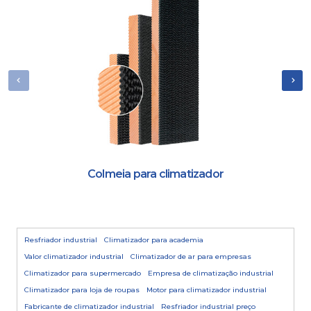
Colmeia para climatizador
Resfriador industrial
Climatizador para academia
Valor climatizador industrial
Climatizador de ar para empresas
Climatizador para supermercado
Empresa de climatização industrial
Climatizador para loja de roupas
Motor para climatizador industrial
Fabricante de climatizador industrial
Resfriador industrial preço