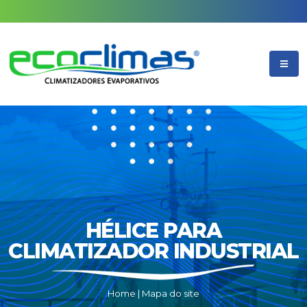
HÉLICE PARA
CLIMATIZADOR INDUSTRIAL
Home
|
Mapa do site