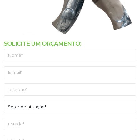
SOLICITE UM ORÇAMENTO: