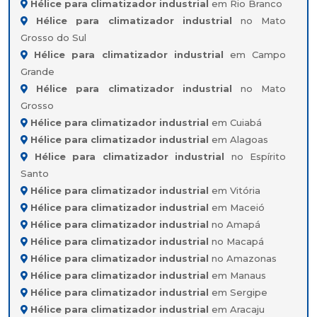
Hélice para climatizador industrial
em Rio Branco
Hélice para climatizador industrial
no Mato
Grosso do Sul
Hélice para climatizador industrial
em Campo
Grande
Hélice para climatizador industrial
no Mato
Grosso
Hélice para climatizador industrial
em Cuiabá
Hélice para climatizador industrial
em Alagoas
Hélice para climatizador industrial
no Espírito
Santo
Hélice para climatizador industrial
em Vitória
Hélice para climatizador industrial
em Maceió
Hélice para climatizador industrial
no Amapá
Hélice para climatizador industrial
no Macapá
Hélice para climatizador industrial
no Amazonas
Hélice para climatizador industrial
em Manaus
Hélice para climatizador industrial
em Sergipe
Hélice para climatizador industrial
em Aracaju