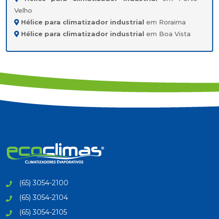
Velho
Hélice para climatizador industrial
em Roraima
Hélice para climatizador industrial
em Boa Vista
(65) 3054-2100
(65) 3054-2104
(65) 3054-2105