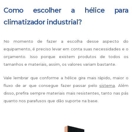
Como escolher a hélice para
climatizador industrial?
No momento de fazer a escolha desse aspecto do
equipamento, é preciso levar em conta suas necessidades e o
orçamento. Isso porque existem produtos de todos os
tamanhos e materiais, assim, os valores variam bastante.
Vale lembrar que conforme a hélice gira mais rápido, maior o
fluxo de ar que consegue fazer passar pelo
sistema
. Além
disso, prefira sempre materiais mais resistentes, tanto nas pás
quanto nos parafusos que dão suporte na base.