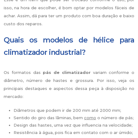
isso, na hora de escolher, é bom optar por modelos fáceis de
achar. Assim, dá para ter um produto com boa duração e baixo
custo dos reparos.
Quais os modelos de hélice para
climatizador industrial?
Os formatos das
pás de climatizador
variam conforme o
diâmetro, número de hastes e grossura. Por isso, veja os
principais destaques e aspectos dessa peça à disposição no
mercado:
Diâmetros que podem ir de 200 mm até 2000 mm;
Sentido do giro das lâminas, bem
como
o número de pás;
Design das hastes, uma vez que influencia na velocidade;
Resistência à água, pois fica em contato com o ar úmido;