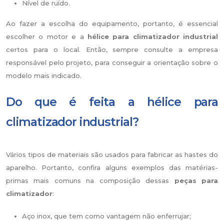
Nível de ruído.
Ao fazer a escolha do equipamento, portanto, é essencial
escolher o motor e a
hélice para climatizador industrial
certos para o local. Então, sempre consulte a empresa
responsável pelo projeto, para conseguir a orientação sobre o
modelo mais indicado.
Do que é feita a hélice para
climatizador industrial?
Vários tipos de materiais são usados para fabricar as hastes do
aparelho. Portanto, confira alguns exemplos das matérias-
primas mais comuns na composição dessas
peças para
climatizador
:
Aço inox, que tem como vantagem não enferrujar;