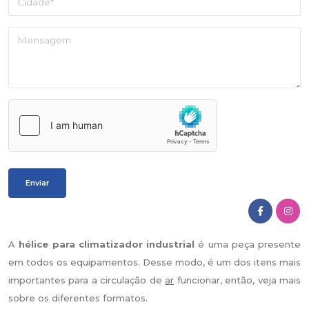
A
hélice para climatizador industrial
é uma peça presente
em todos os equipamentos. Desse modo, é um dos itens mais
importantes para a circulação de
ar
funcionar, então, veja mais
sobre os diferentes formatos.