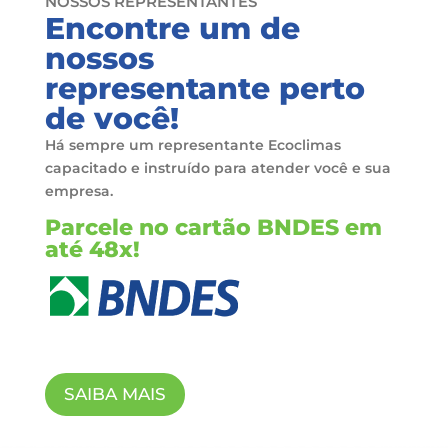
NOSSOS REPRESENTANTES
Encontre um de
nossos
representante perto
de você!
Há sempre um representante Ecoclimas
capacitado e instruído para atender você e sua
empresa.
Parcele no cartão BNDES em
até 48x!
SAIBA MAIS