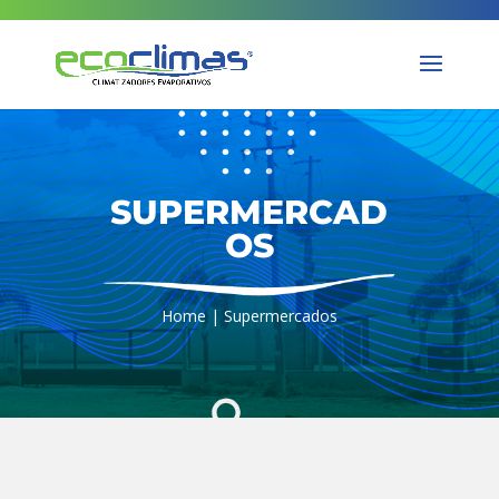
SUPERMERCAD
OS
Home
| Supermercados