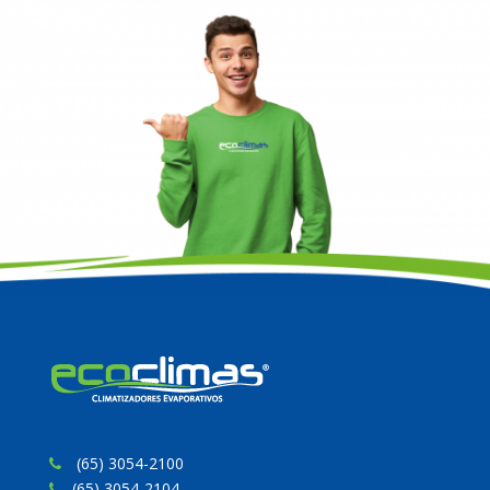
(65) 3054-2100
(65) 3054-2104