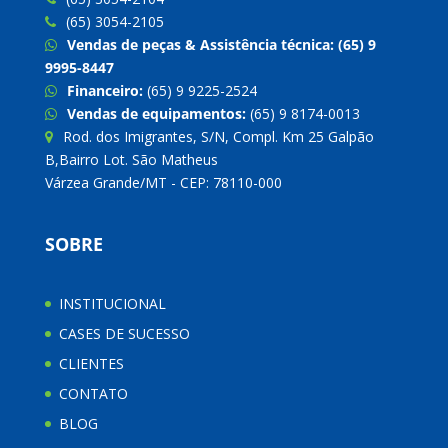
(65) 3054-2105
Vendas de peças & Assistência técnica:
(65) 9
9995-8447
Financeiro:
(65) 9 9225-2524
Vendas de equipamentos:
(65) 9 8174-0013
Rod. dos Imigrantes, S/N, Compl. Km 25 Galpão
B,Bairro Lot. São Matheus
Várzea Grande/MT - CEP: 78110-000
SOBRE
INSTITUCIONAL
CASES DE SUCESSO
CLIENTES
CONTATO
BLOG