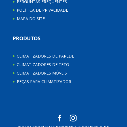
PERGUNTAS FREQUENTES
POLÍTICA DE PRIVACIDADE
MAPA DO SITE
PRODUTOS
CLIMATIZADORES DE PAREDE
CLIMATIZADORES DE TETO
CLIMATIZADORES MÓVEIS
PEÇAS PARA CLIMATIZADOR