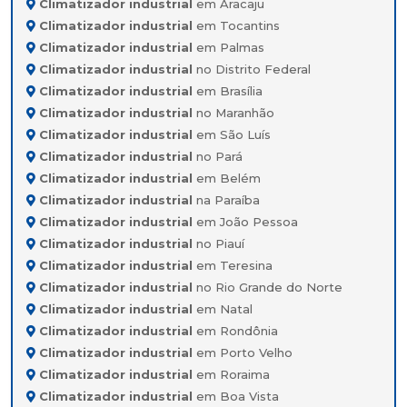
Climatizador industrial
em Aracaju
Climatizador industrial
em Tocantins
Climatizador industrial
em Palmas
Climatizador industrial
no Distrito Federal
Climatizador industrial
em Brasília
Climatizador industrial
no Maranhão
Climatizador industrial
em São Luís
Climatizador industrial
no Pará
Climatizador industrial
em Belém
Climatizador industrial
na Paraíba
Climatizador industrial
em João Pessoa
Climatizador industrial
no Piauí
Climatizador industrial
em Teresina
Climatizador industrial
no Rio Grande do Norte
Climatizador industrial
em Natal
Climatizador industrial
em Rondônia
Climatizador industrial
em Porto Velho
Climatizador industrial
em Roraima
Climatizador industrial
em Boa Vista