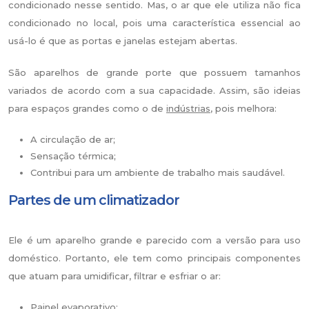
condicionado nesse sentido. Mas, o ar que ele utiliza não fica
condicionado no local, pois uma característica essencial ao
usá-lo é que as portas e janelas estejam abertas.
São aparelhos de grande porte que possuem tamanhos
variados de acordo com a sua capacidade. Assim, são ideias
para espaços grandes como o de
indústrias
, pois melhora:
A circulação de ar;
Sensação térmica;
Contribui para um ambiente de trabalho mais saudável.
Partes de um climatizador
Ele é um aparelho grande e parecido com a versão para uso
doméstico. Portanto, ele tem como principais componentes
que atuam para umidificar, filtrar e esfriar o ar:
Painel evaporativo;