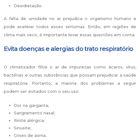
Desidratação.
A falta de umidade no ar prejudica o organismo humano e
pode acelerar todos esses sintomas. Então, em regiões de
clima mais seco, é importante levar essas questões em conta.
Evita doenças e alergias do trato respiratório
O climatizador filtra o ar de impurezas como ácaros, vírus,
bactérias e outras substâncias que possam prejudicar a saúde
respiratória. Portanto, a maioria dos problemas a seguir
podem ser evitados com o seu uso:
Dor na garganta;
Sangramento nasal;
Rinite alérgica;
Sinusite;
Crises de asma.