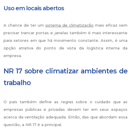
Uso em locais abertos
A chance de ter um
sistema de climatização
mais eficaz sem
precisar trancar portas e janelas também é mais interessante
para setores em que há movimento constante. Assim, é uma
opção atrativa do ponto de vista da logística interna da
empresa.
NR 17 sobre climatizar ambientes de
trabalho
O país também define as regras sobre o cuidado que as
empresas públicas e privadas devem ter em seus espaços
acerca da ventilação adequada. Então, das que abordam essa
questão, a NR 17 é a principal.