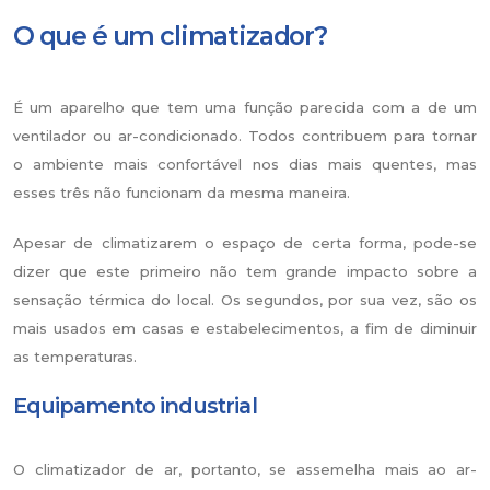
O que é um climatizador?
É um aparelho que tem uma função parecida com a de um
ventilador ou ar-condicionado. Todos contribuem para tornar
o ambiente mais confortável nos dias mais quentes, mas
esses três não funcionam da mesma maneira.
Apesar de climatizarem o espaço de certa forma, pode-se
dizer que este primeiro não tem grande impacto sobre a
sensação térmica do local. Os segundos, por sua vez, são os
mais usados em casas e estabelecimentos, a fim de diminuir
as temperaturas.
Equipamento industrial
O climatizador de ar, portanto, se assemelha mais ao ar-