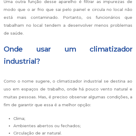
Uma outra função desse aparelho é filtrar as impurezas de
modo que o ar frio que sai pelo painel e circula no local não
está mais contaminado. Portanto, os funcionários que
trabalham no local tendem a desenvolver menos problemas
de saúde.
Onde usar um climatizador
industrial?
Como o nome sugere, o climatizador industrial se destina ao
uso em espaços de trabalho, onde há pouco vento natural e
muitas pessoas. Mas, é preciso observar algumas condições, a
fim de garantir que essa é a melhor opção:
Clima;
Ambientes abertos ou fechados;
Circulação de ar natural.