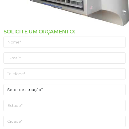
SOLICITE UM ORÇAMENTO: