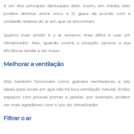
é um dos principais destaques dele. Assim, em média, eles
podem diminuir entre cinco e 12 graus de acordo com a
umidade relativa do ar em que se encontram.
Quanto mais úmido é o ar externo, mais difícil é usar um
climatizador. Mas, quando ocorre a situação oposta, a sua
eficiência tende a ser maior.
Melhorar a ventilação
Eles também funcionam como grandes ventiladores e são
ideais para locais em que não há boa ventilação natural. Então,
espaços com poucas portas e janelas, por exemplo, podem
ser mais agradáveis com o uso do climatizador.
Filtrar o ar