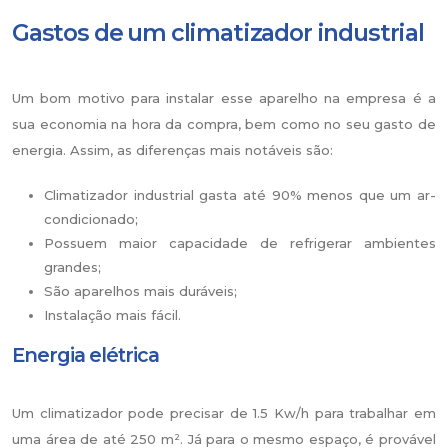
Gastos de um climatizador industrial
Um bom motivo para instalar esse aparelho na empresa é a
sua economia na hora da compra, bem como no seu gasto de
energia. Assim, as diferenças mais notáveis são:
Climatizador industrial gasta até 90% menos que um ar-
condicionado;
Possuem maior capacidade de refrigerar ambientes
grandes;
São aparelhos mais duráveis;
Instalação mais fácil.
Energia elétrica
Um climatizador pode precisar de 1.5 Kw/h para trabalhar em
uma área de até 250 m². Já para o mesmo espaço, é provável