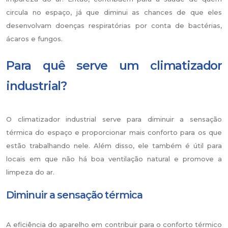
circula no espaço, já que diminui as chances de que eles
desenvolvam doenças respiratórias por conta de bactérias,
ácaros e fungos.
Para quê serve um climatizador
industrial?
O climatizador industrial serve para diminuir a sensação
térmica do espaço e proporcionar mais conforto para os que
estão trabalhando nele. Além disso, ele também é útil para
locais em que não há boa ventilação natural e promove a
limpeza do ar.
Diminuir a sensação térmica
A eficiência do aparelho em contribuir para o conforto térmico