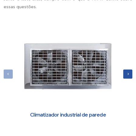
essas questões.
Climatizador industrial de parede