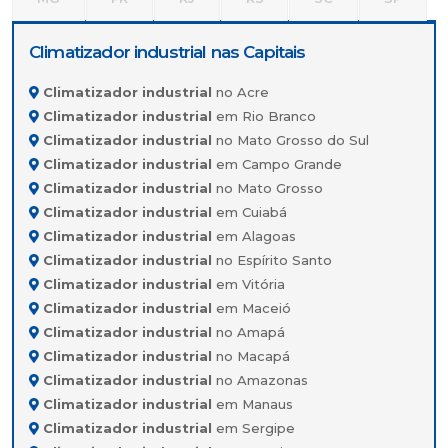
Climatizador industrial nas Capitais
Climatizador industrial
no Acre
Climatizador industrial
em Rio Branco
Climatizador industrial
no Mato Grosso do Sul
Climatizador industrial
em Campo Grande
Climatizador industrial
no Mato Grosso
Climatizador industrial
em Cuiabá
Climatizador industrial
em Alagoas
Climatizador industrial
no Espírito Santo
Climatizador industrial
em Vitória
Climatizador industrial
em Maceió
Climatizador industrial
no Amapá
Climatizador industrial
no Macapá
Climatizador industrial
no Amazonas
Climatizador industrial
em Manaus
Climatizador industrial
em Sergipe