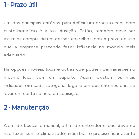
1 - Prazo útil
Um dos principais critérios para definir um produto com bom
custo-benefício é a sua duração. Então, também deve ser
assim na compra de um desses aparelhos, pois o prazo de uso
que a empresa pretende fazer influencia no modelo mais
adequado.
Há opções móveis, fixos e outras que podem permanecer no
mesmo local com um suporte. Assim, existem os mais
indicados em cada categoria, logo, é um dos critérios para se
levar em conta na hora da aquisição.
2 - Manutenção
Além de buscar o manual, a fim de entender o que deve ou
não fazer com o climatizador industrial, é preciso ficar atento