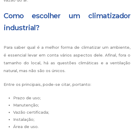
Como escolher um climatizador
industrial?
Para saber qual é a melhor forma de climatizar um ambiente,
é essencial levar em conta vários aspectos dele. Afinal, fora o
tamanho do local, há as questões climáticas e a ventilação
natural, mas não são os únicos.
Entre os principais, pode-se citar, portanto:
Prazo de uso;
Manutenção;
Vazão certificada;
Instalação;
Área de uso.