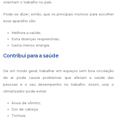
orientam o trabalho no país.
Pode-se dizer, então, que os principais motivos para escolher
esse aparelho são:
Melhora a saúde;
Evita doenças respiratórias;
Gasta menos energia.
Contribui para a saúde
De um modo geral, trabalhar em espaços sem boa circulação
de ar pode causar problemas que afetam a saúde das
pessoas e o seu desempenho no trabalho. Assim, usar o
climatizador pode evitar:
Ânsia de vômito;
Dor de cabeça;
Tontura;