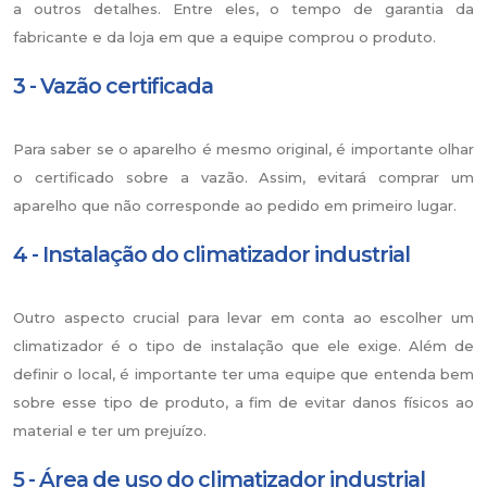
a outros detalhes. Entre eles, o tempo de garantia da
fabricante e da loja em que a equipe comprou o produto.
3 - Vazão certificada
Para saber se o aparelho é mesmo original, é importante olhar
o certificado sobre a vazão. Assim, evitará comprar um
aparelho que não corresponde ao pedido em primeiro lugar.
4 - Instalação do climatizador industrial
Outro aspecto crucial para levar em conta ao escolher um
climatizador é o tipo de instalação que ele exige. Além de
definir o local, é importante ter uma equipe que entenda bem
sobre esse tipo de produto, a fim de evitar danos físicos ao
material e ter um prejuízo.
5 - Área de uso do climatizador industrial