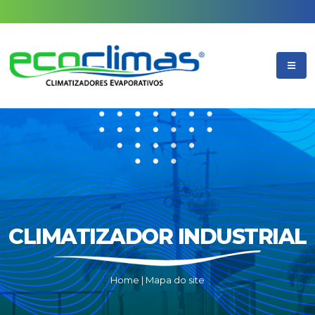
CLIMATIZADOR INDUSTRIAL
Home
|
Mapa do site