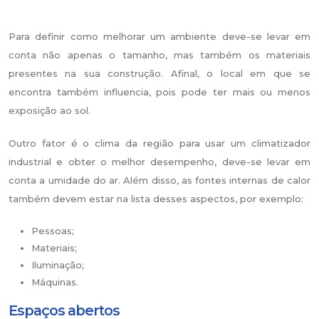
Para definir como melhorar um ambiente deve-se levar em
conta não apenas o tamanho, mas também os materiais
presentes na sua construção. Afinal, o local em que se
encontra também influencia, pois pode ter mais ou menos
exposição ao sol.
Outro fator é o clima da região para usar um climatizador
industrial e obter o melhor desempenho, deve-se levar em
conta a umidade do ar. Além disso, as fontes internas de calor
também devem estar na lista desses aspectos, por exemplo:
Pessoas;
Materiais;
Iluminação;
Máquinas.
Espaços abertos