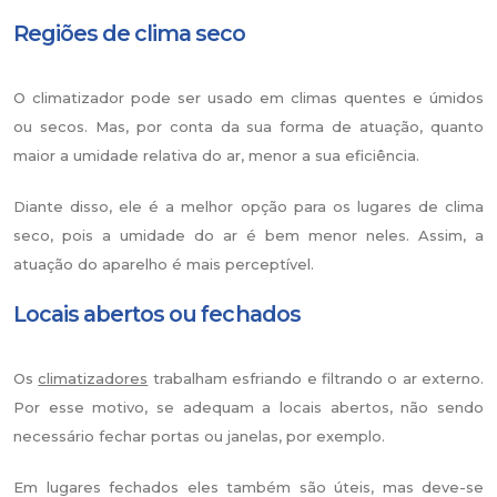
Regiões de clima seco
O climatizador pode ser usado em climas quentes e úmidos
ou secos. Mas, por conta da sua forma de atuação, quanto
maior a umidade relativa do ar, menor a sua eficiência.
Diante disso, ele é a melhor opção para os lugares de clima
seco, pois a umidade do ar é bem menor neles. Assim, a
atuação do aparelho é mais perceptível.
Locais abertos ou fechados
Os
climatizadores
trabalham esfriando e filtrando o ar externo.
Por esse motivo, se adequam a locais abertos, não sendo
necessário fechar portas ou janelas, por exemplo.
Em lugares fechados eles também são úteis, mas deve-se