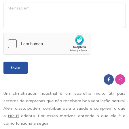
Um climatizador industrial é um aparelho muito útil para
setores de empresas que não recebem boa ventilação natural.
Além disso, podem contribuir para a saúde e cumprem o que
a
NR 17
orienta. Por esses motivos, entenda o que ele é e
como funciona a seguir.