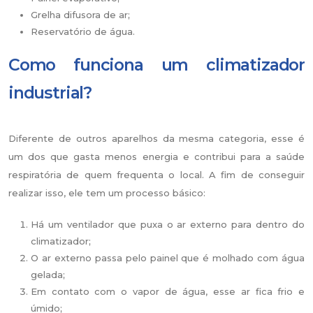
Grelha difusora de ar;
Reservatório de água.
Como funciona um climatizador
industrial?
Diferente de outros aparelhos da mesma categoria, esse é
um dos que gasta menos energia e contribui para a saúde
respiratória de quem frequenta o local. A fim de conseguir
realizar isso, ele tem um processo básico:
Há um ventilador que puxa o ar externo para dentro do
climatizador;
O ar externo passa pelo painel que é molhado com água
gelada;
Em contato com o vapor de água, esse ar fica frio e
úmido;