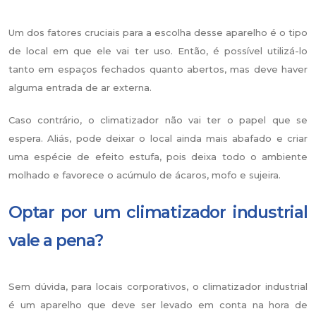
Um dos fatores cruciais para a escolha desse aparelho é o tipo
de local em que ele vai ter uso. Então, é possível utilizá-lo
tanto em espaços fechados quanto abertos, mas deve haver
alguma entrada de ar externa.
Caso contrário, o climatizador não vai ter o papel que se
espera. Aliás, pode deixar o local ainda mais abafado e criar
uma espécie de efeito estufa, pois deixa todo o ambiente
molhado e favorece o acúmulo de ácaros, mofo e sujeira.
Optar por um climatizador industrial
vale a pena?
Sem dúvida, para locais corporativos, o climatizador industrial
é um aparelho que deve ser levado em conta na hora de