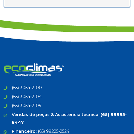
(65) 3054-2100
(65) 3054-2104
(65) 3054-2105
Vendas de peças & Assistência técnica:
(65) 99995-
8447
Financeiro:
(65) 99225-2524