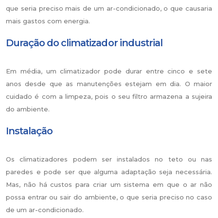
que seria preciso mais de um ar-condicionado, o que causaria
mais gastos com energia.
Duração do climatizador industrial
Em média, um climatizador pode durar entre cinco e sete
anos desde que as manutenções estejam em dia. O maior
cuidado é com a limpeza, pois o seu filtro armazena a sujeira
do ambiente.
Instalação
Os climatizadores podem ser instalados no teto ou nas
paredes e pode ser que alguma adaptação seja necessária.
Mas, não há custos para criar um sistema em que o ar não
possa entrar ou sair do ambiente, o que seria preciso no caso
de um ar-condicionado.