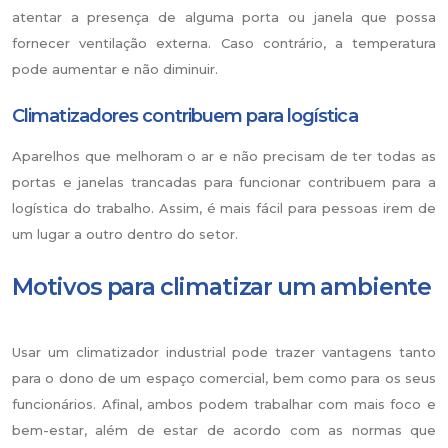
atentar a presença de alguma porta ou janela que possa
fornecer ventilação externa. Caso contrário, a temperatura
pode aumentar e não diminuir.
Climatizadores contribuem para logística
Aparelhos que melhoram o ar e não precisam de ter todas as
portas e janelas trancadas para funcionar contribuem para a
logística do trabalho. Assim, é mais fácil para pessoas irem de
um lugar a outro dentro do setor.
Motivos para climatizar um ambiente
Usar um climatizador industrial pode trazer vantagens tanto
para o dono de um espaço comercial, bem como para os seus
funcionários. Afinal, ambos podem trabalhar com mais foco e
bem-estar, além de estar de acordo com as normas que