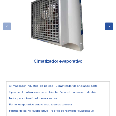
Climatizador evaporativo
Climatizador industrial de parede
Climatizador de ar grande porte
Tipos de climatizadores de ambiente
Valor climatizador industrial
Motor para climatizador evaporativo
Painel evaporativo para climatizadores colmeia
Fábrica de painel evaporativo
Fábrica de resfriador evaporativo