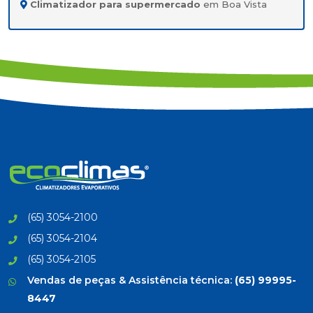
Climatizador para supermercado
em Boa Vista
(65) 3054-2100
(65) 3054-2104
(65) 3054-2105
Vendas de peças & Assistência técnica:
(65) 99995-
8447