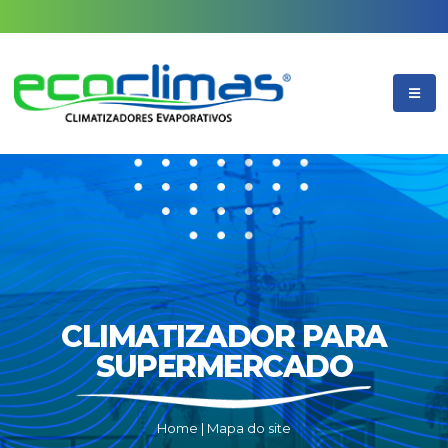
CLIMATIZADOR PARA
SUPERMERCADO
Home
|
Mapa do site