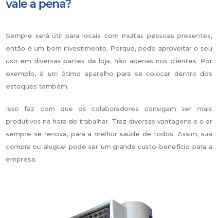
vale a pena?
Sempre será útil para locais com muitas pessoas presentes,
então é um bom investimento. Porque, pode aproveitar o seu
uso em diversas partes da loja, não apenas nos clientes. Por
exemplo, é um ótimo aparelho para se colocar dentro dos
estoques também.
Isso faz com que os colaboradores consigam ser mais
produtivos na hora de trabalhar. Traz diversas vantagens e o ar
sempre se renova, para a melhor saúde de todos. Assim, sua
compra ou aluguel pode ser um grande custo-benefício para a
empresa.