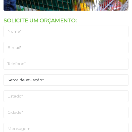
SOLICITE UM ORÇAMENTO: