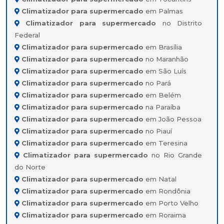
Climatizador para supermercado
em Palmas
Climatizador para supermercado
no Distrito
Federal
Climatizador para supermercado
em Brasília
Climatizador para supermercado
no Maranhão
Climatizador para supermercado
em São Luís
Climatizador para supermercado
no Pará
Climatizador para supermercado
em Belém
Climatizador para supermercado
na Paraíba
Climatizador para supermercado
em João Pessoa
Climatizador para supermercado
no Piauí
Climatizador para supermercado
em Teresina
Climatizador para supermercado
no Rio Grande
do Norte
Climatizador para supermercado
em Natal
Climatizador para supermercado
em Rondônia
Climatizador para supermercado
em Porto Velho
Climatizador para supermercado
em Roraima