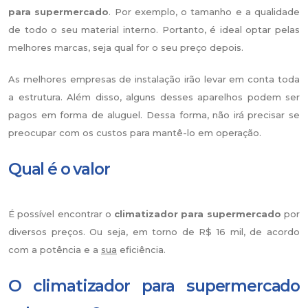
para supermercado
. Por exemplo, o tamanho e a qualidade
de todo o seu material interno. Portanto, é ideal optar pelas
melhores marcas, seja qual for o seu preço depois.
As melhores empresas de instalação irão levar em conta toda
a estrutura. Além disso, alguns desses aparelhos podem ser
pagos em forma de aluguel. Dessa forma, não irá precisar se
preocupar com os custos para mantê-lo em operação.
Qual é o valor
É possível encontrar o
climatizador para supermercado
por
diversos preços. Ou seja, em torno de R$ 16 mil, de acordo
com a potência e a
sua
eficiência.
O climatizador para supermercado