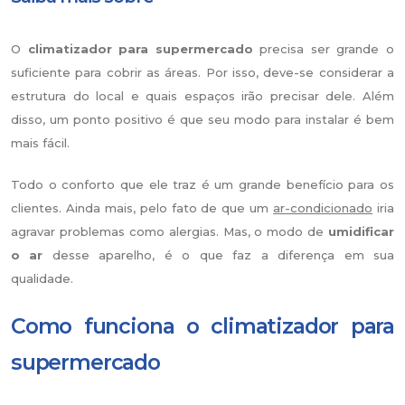
O
climatizador para supermercado
precisa ser grande o
suficiente para cobrir as áreas. Por isso, deve-se considerar a
estrutura do local e quais espaços irão precisar dele. Além
disso, um ponto positivo é que seu modo para instalar é bem
mais fácil.
Todo o conforto que ele traz é um grande benefício para os
clientes. Ainda mais, pelo fato de que um
ar-condicionado
iria
agravar problemas como alergias. Mas, o modo de
umidificar
o ar
desse aparelho, é o que faz a diferença em sua
qualidade.
Como funciona o climatizador para
supermercado