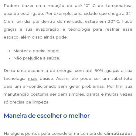
Podem trazer uma redução de até 10º C de temperatura,
quando está ligado. Por exemplo, uma cidade que chega a 34º
C em um dia, por dentro do mercado, estará em 20º C. Tudo
graças a sua evaporação e tecnologia para resfriar esse
espaço, além disso ainda pode:
Manter a poeira longe;
Não prejudica a saúde.
Deixa uma economia de energia com até 90%, graças a sua
tecnologia
mais
básica. Assim, ele pode ser um substituto
para um ar-condicionado sem gerar problemas. Por fim, sua
manutenção costuma ser bem simples, barata e muitas vezes
só precisa de limpeza.
Maneira de escolher o melhor
Há alguns pontos para considerar na compra do
climatizador