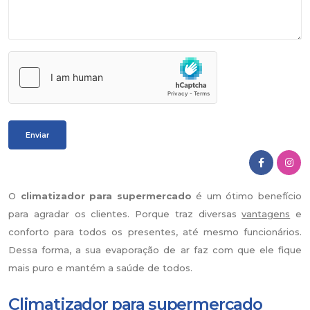
O
climatizador para supermercado
é um ótimo benefício
para agradar os clientes. Porque traz diversas
vantagens
e
conforto para todos os presentes, até mesmo funcionários.
Dessa forma, a sua evaporação de ar faz com que ele fique
mais puro e mantém a saúde de todos.
Climatizador para supermercado