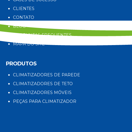
CLIENTES
CONTATO
BLOG
PERGUNTAS FREQUENTES
MAPA DO SITE
PRODUTOS
CLIMATIZADORES DE PAREDE
CLIMATIZADORES DE TETO
CLIMATIZADORES MÓVEIS
PEÇAS PARA CLIMATIZADOR