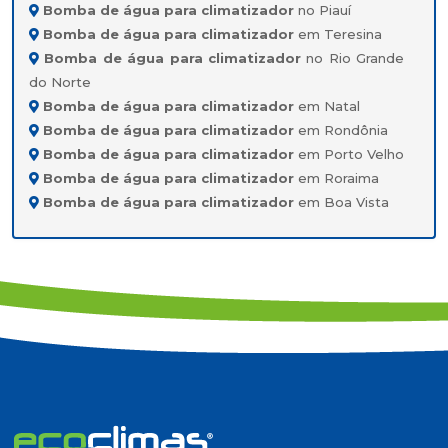
Bomba de água para climatizador
no Piauí
Bomba de água para climatizador
em Teresina
Bomba de água para climatizador
no Rio Grande
do Norte
Bomba de água para climatizador
em Natal
Bomba de água para climatizador
em Rondônia
Bomba de água para climatizador
em Porto Velho
Bomba de água para climatizador
em Roraima
Bomba de água para climatizador
em Boa Vista