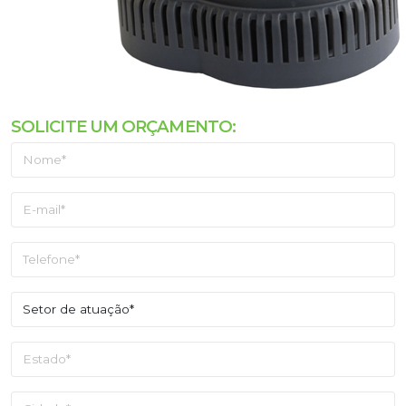
SOLICITE UM ORÇAMENTO: