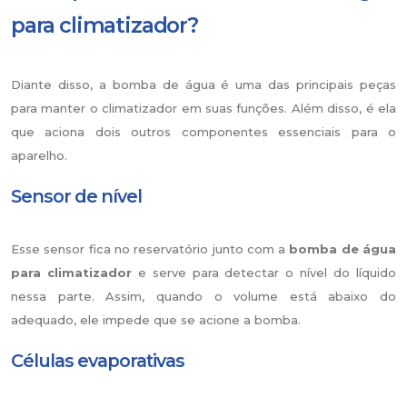
para climatizador?
Diante disso, a bomba de água é uma das principais peças
para manter o climatizador em suas funções. Além disso, é ela
que aciona dois outros componentes essenciais para o
aparelho.
Sensor de nível
Esse sensor fica no reservatório junto com a
bomba de água
para climatizador
e serve para detectar o nível do líquido
nessa parte. Assim, quando o volume está abaixo do
adequado, ele impede que se acione a bomba.
Células evaporativas