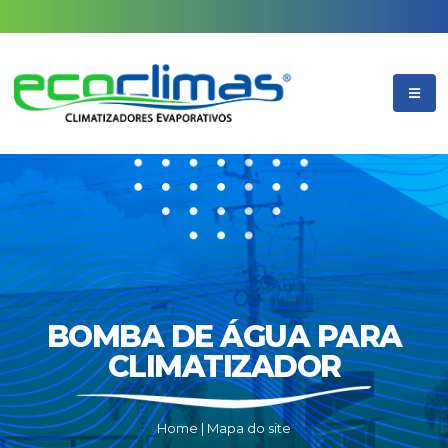
BOMBA DE ÁGUA PARA
CLIMATIZADOR
Home
|
Mapa do site