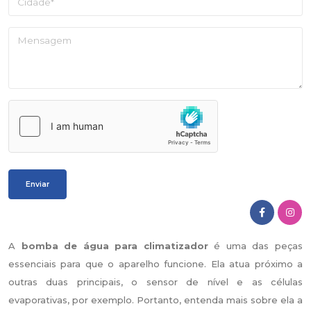
A
bomba de água para climatizador
é uma das peças
essenciais para que o aparelho funcione. Ela atua próximo a
outras duas principais, o sensor de nível e as células
evaporativas, por exemplo. Portanto, entenda mais sobre ela a