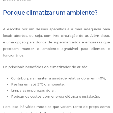
Por que climatizar um ambiente?
A escolha por um desses aparelhos é a mais adequada para
locais abertos, ou seja, com livre circulação de ar. Além disso,
é uma opção para donos de
supermercados
e empresas que
precisam manter o ambiente agradável para clientes e
funcionários.
Os principais benefícios do climatizador de ar são:
Contribui para manter a umidade relativa do ar em 40%;
Resfria em até 5°C o ambiente;
Limpa as impurezas do ar;
Reduzir os custos
com energia elétrica e instalação.
Fora isso, há vários modelos que variam tanto de preço como