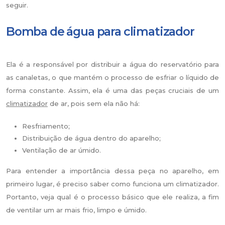
seguir.
Bomba de água para climatizador
Ela é a responsável por distribuir a água do reservatório para
as canaletas, o que mantém o processo de esfriar o líquido de
forma constante. Assim, ela é uma das peças cruciais de um
climatizador
de ar, pois sem ela não há:
Resfriamento;
Distribuição de água dentro do aparelho;
Ventilação de ar úmido.
Para entender a importância dessa peça no aparelho, em
primeiro lugar, é preciso saber como funciona um climatizador.
Portanto, veja qual é o processo básico que ele realiza, a fim
de ventilar um ar mais frio, limpo e úmido.