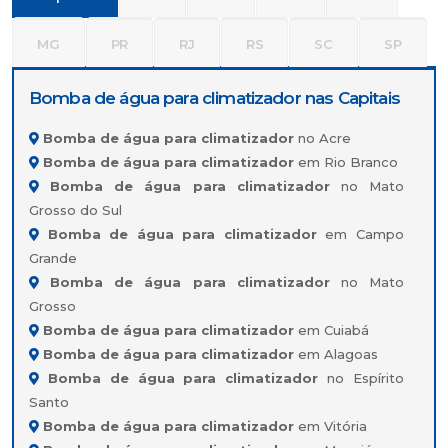
MG
PR
RJ
RS
SC
SP
Bomba de água para climatizador nas Capitais
Bomba de água para climatizador
no Acre
Bomba de água para climatizador
em Rio Branco
Bomba de água para climatizador
no Mato
Grosso do Sul
Bomba de água para climatizador
em Campo
Grande
Bomba de água para climatizador
no Mato
Grosso
Bomba de água para climatizador
em Cuiabá
Bomba de água para climatizador
em Alagoas
Bomba de água para climatizador
no Espírito
Santo
Bomba de água para climatizador
em Vitória