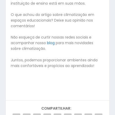
instituição de ensino está em suas mãos.
O que achou do artigo sobre climatização em
espaços educacionais? Deixe sua opinião nos
comentários!
Não esqueça de curtir nossas redes sociais e
acompanhar nosso
blog
para mais novidades
sobre climatização.
Juntos, podemos proporcionar ambientes ainda
mais confortáveis e propícios ao aprendizado!
COMPARTILHAR: