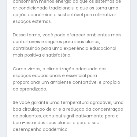
consomem menos energia do que os sistemas de
ar condicionado tradicionais, o que os torna uma
opção econômica e sustentável para climatizar
espaços externos.
Dessa forma, você pode oferecer ambientes mais
confortáveis e seguros para seus alunos,
contribuindo para uma experiência educacional
mais positiva e satisfatória.
Como vimos, a climatização adequada dos
espaços educacionais é essencial para
proporcionar um ambiente confortável e propício
ao aprendizado.
Se você garante uma temperatura agradável, uma
boa circulação de ar e a redução da concentração
de poluentes, contribui significativamente para o
bem-estar dos seus alunos e para o seu
desempenho acadêmico.