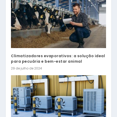
Climatizadores evaporativos: a solução ideal
para pecuária e bem-estar animal
29 de julho de 2024