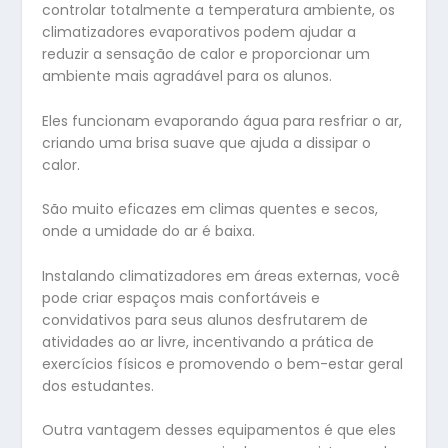
controlar totalmente a temperatura ambiente, os
climatizadores evaporativos podem ajudar a
reduzir a sensação de calor e proporcionar um
ambiente mais agradável para os alunos.
Eles funcionam evaporando água para resfriar o ar,
criando uma brisa suave que ajuda a dissipar o
calor.
São muito eficazes em climas quentes e secos,
onde a umidade do ar é baixa.
Instalando climatizadores em áreas externas, você
pode criar espaços mais confortáveis ​​e
convidativos para seus alunos desfrutarem de
atividades ao ar livre, incentivando a prática de
exercícios físicos e promovendo o bem-estar geral
dos estudantes.
Outra vantagem desses equipamentos é que eles