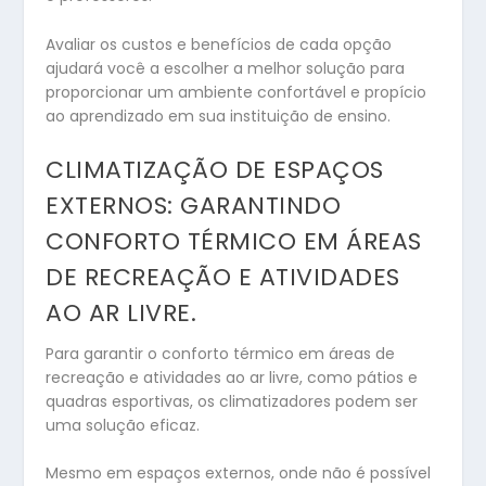
Avaliar os custos e benefícios de cada opção
ajudará você a escolher a melhor solução para
proporcionar um ambiente confortável e propício
ao aprendizado em sua instituição de ensino.
CLIMATIZAÇÃO DE ESPAÇOS
EXTERNOS: GARANTINDO
CONFORTO TÉRMICO EM ÁREAS
DE RECREAÇÃO E ATIVIDADES
AO AR LIVRE.
Para garantir o conforto térmico em áreas de
recreação e atividades ao ar livre, como pátios e
quadras esportivas, os climatizadores podem ser
uma solução eficaz.
Mesmo em espaços externos, onde não é possível