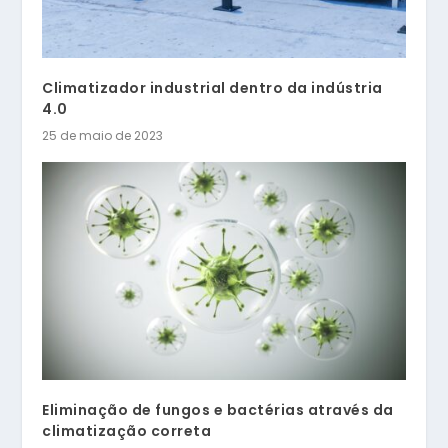
Climatizador industrial dentro da indústria
4.0
25 de maio de 2023
Eliminação de fungos e bactérias através da
climatização correta