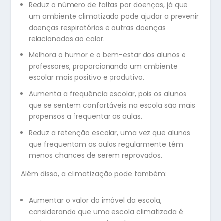
Reduz o número de faltas por doenças, já que
um ambiente climatizado pode ajudar a prevenir
doenças respiratórias e outras doenças
relacionadas ao calor.
Melhora o humor e o bem-estar dos alunos e
professores, proporcionando um ambiente
escolar mais positivo e produtivo.
Aumenta a frequência escolar, pois os alunos
que se sentem confortáveis na escola são mais
propensos a frequentar as aulas.
Reduz a retenção escolar, uma vez que alunos
que frequentam as aulas regularmente têm
menos chances de serem reprovados.
Além disso, a climatização pode também:
Aumentar o valor do imóvel da escola,
considerando que uma escola climatizada é