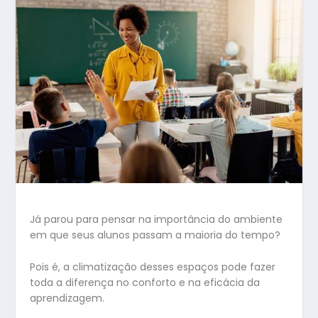
Já parou para pensar na importância do ambiente
em que seus alunos passam a maioria do tempo?
Pois é, a climatização desses espaços pode fazer
toda a diferença no conforto e na eficácia da
aprendizagem.