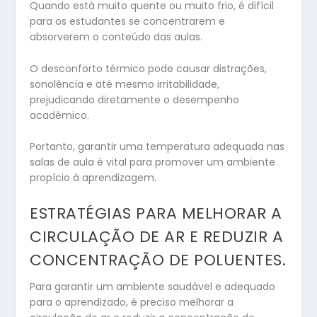
Quando está muito quente ou muito frio, é difícil
para os estudantes se concentrarem e
absorverem o conteúdo das aulas.
O desconforto térmico pode causar distrações,
sonolência e até mesmo irritabilidade,
prejudicando diretamente o desempenho
acadêmico.
Portanto, garantir uma temperatura adequada nas
salas de aula é vital para promover um ambiente
propício à aprendizagem.
ESTRATÉGIAS PARA MELHORAR A
CIRCULAÇÃO DE AR E REDUZIR A
CONCENTRAÇÃO DE POLUENTES.
Para garantir um ambiente saudável e adequado
para o aprendizado, é preciso melhorar a