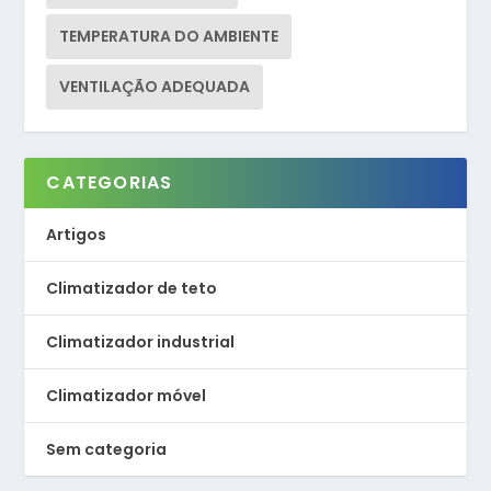
TEMPERATURA DO AMBIENTE
VENTILAÇÃO ADEQUADA
CATEGORIAS
Artigos
Climatizador de teto
Climatizador industrial
Climatizador móvel
Sem categoria