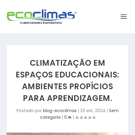
CLIMATIZAÇÃO EM
ESPAÇOS EDUCACIONAIS:
AMBIENTES PROPÍCIOS
PARA APRENDIZAGEM.
Postado por
blog-ecoclimas
|
23 set, 2024
|
Sem
categoria
|
0
|