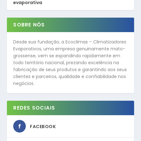
evaporativa
SOBRE NÓS
Desde sua fundação, a Ecoclimas – Climatizadores
Evaporativos, uma empresa genuinamente mato-
grossense, vem se expandindo rapidamente em
todo território nacional, prezando excelência na
fabricação de seus produtos e garantindo aos seus
clientes e parceiros, qualidade e confiabilidade nos
negócios.
REDES SOCIAIS
FACEBOOK