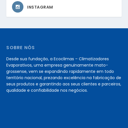
INSTAGRAM
SOBRE NÓS
Desde sua fundação, a Ecoclimas – Climatizadores
Evaporativos, uma empresa genuinamente mato-
grossense, vem se expandindo rapidamente em todo
território nacional, prezando excelência na fabricação de
seus produtos e garantindo aos seus clientes e parceiros,
qualidade e confiabilidade nos negócios.