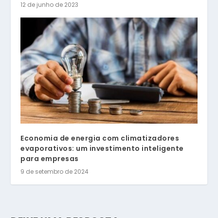
12 de junho de 2023
Economia de energia com climatizadores
evaporativos: um investimento inteligente
para empresas
9 de setembro de 2024