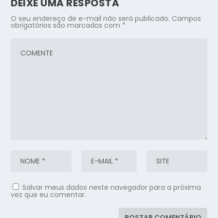
DEIXE UMA RESPOSTA
O seu endereço de e-mail não será publicado.
Campos
obrigatórios são marcados com
*
Salvar meus dados neste navegador para a próxima
vez que eu comentar.