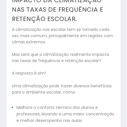
IMPACTO DA CLIMATIZAÇÃO
NAS TAXAS DE FREQUÊNCIA E
RETENÇÃO ESCOLAR.
A climatização nas escolas tem se tornado cada
vez mais comum, principalmente em regiões com
climas extremos.
Mas será que a climatização realmente impacta
nas taxas de frequência e retenção escolar?
A resposta é sim!
Uma climatização pode trazer diversos benefícios
para o ambiente escolar, como:
Melhora o conforto térmico dos alunos e
professores, levando a uma maior concentração
e melhor desempenho nas aulas.