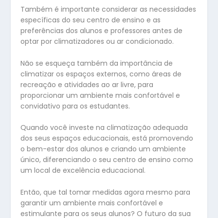
Também é importante considerar as necessidades
específicas do seu centro de ensino e as
preferências dos alunos e professores antes de
optar por climatizadores ou ar condicionado.
Não se esqueça também da importância de
climatizar os espaços externos, como áreas de
recreação e atividades ao ar livre, para
proporcionar um ambiente mais confortável e
convidativo para os estudantes.
Quando você investe na climatização adequada
dos seus espaços educacionais, está promovendo
o bem-estar dos alunos e criando um ambiente
único, diferenciando o seu centro de ensino como
um local de excelência educacional.
Então, que tal tomar medidas agora mesmo para
garantir um ambiente mais confortável e
estimulante para os seus alunos? O futuro da sua