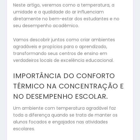
Neste artigo, veremos como a temperatura, a
umidade e a qualidade do ar influenciam
diretamente no bem-estar dos estudantes e no
seu desempenho acadêmico.
Vamos descobrir juntos como criar ambientes
agradáveis e propícios para o aprendizado,
transformando seus centros de ensino em
verdadeiros locais de excelência educacional.
IMPORTÂNCIA DO CONFORTO
TÉRMICO NA CONCENTRAÇÃO E
NO DESEMPENHO ESCOLAR.
Um ambiente com temperatura agradável faz
toda a diferença quando se trata de manter os
alunos focados e engajados nas atividades
escolares.