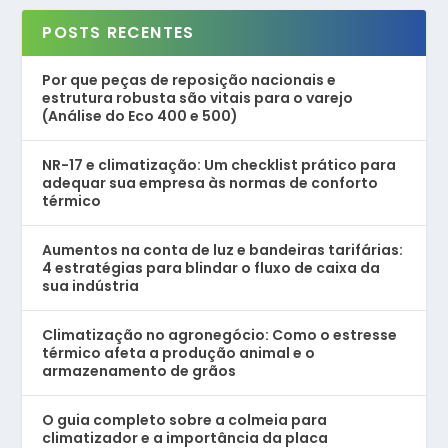
POSTS RECENTES
Por que peças de reposição nacionais e
estrutura robusta são vitais para o varejo
(Análise do Eco 400 e 500)
NR-17 e climatização: Um checklist prático para
adequar sua empresa às normas de conforto
térmico
Aumentos na conta de luz e bandeiras tarifárias:
4 estratégias para blindar o fluxo de caixa da
sua indústria
Climatização no agronegócio: Como o estresse
térmico afeta a produção animal e o
armazenamento de grãos
O guia completo sobre a colmeia para
climatizador e a importância da placa