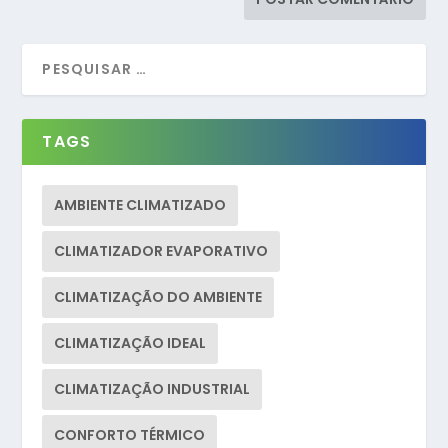
TAGS
AMBIENTE CLIMATIZADO
CLIMATIZADOR EVAPORATIVO
CLIMATIZAÇÃO DO AMBIENTE
CLIMATIZAÇÃO IDEAL
CLIMATIZAÇÃO INDUSTRIAL
CONFORTO TÉRMICO