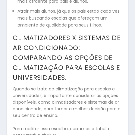
mais atraente para pais e alunos.
Atrair mais alunos, já que os pais estão cada vez
mais buscando escolas que ofereçam um
ambiente de qualidade para seus filhos.
CLIMATIZADORES X SISTEMAS DE
AR CONDICIONADO:
COMPARANDO AS OPÇÕES DE
CLIMATIZAÇÃO PARA ESCOLAS E
UNIVERSIDADES.
Quando se trata de climatização para escolas e
universidades, é importante considerar as opções
disponíveis, como climatizadores e sistemas de ar
condicionado, para tomar a melhor decisão para o
seu centro de ensino.
Para facilitar essa escolha, deixamos a tabela