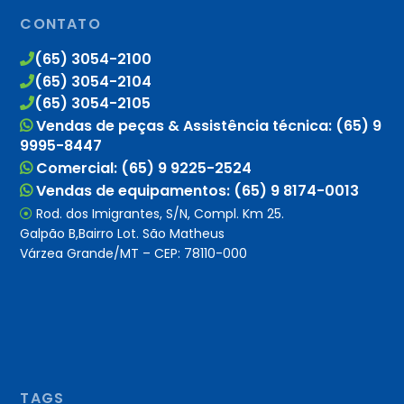
CONTATO
(65) 3054-2100
(65) 3054-2104
(65) 3054-2105
Vendas de peças & Assistência técnica: (65) 9
9995-8447
Comercial: (65) 9 9225-2524
Vendas de equipamentos: (65) 9 8174-0013
Rod. dos Imigrantes, S/N, Compl. Km 25.
Galpão B,Bairro Lot. São Matheus
Várzea Grande/MT – CEP: 78110-000
TAGS