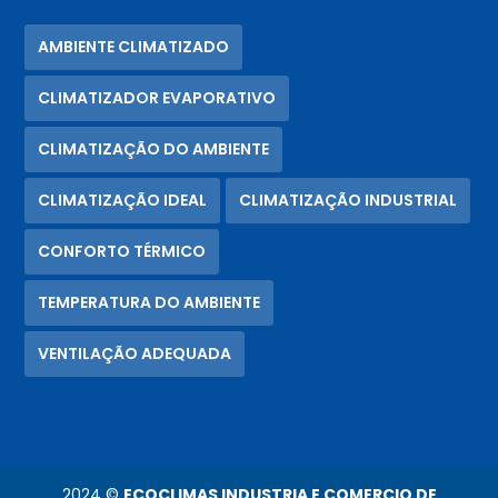
AMBIENTE CLIMATIZADO
CLIMATIZADOR EVAPORATIVO
CLIMATIZAÇÃO DO AMBIENTE
CLIMATIZAÇÃO IDEAL
CLIMATIZAÇÃO INDUSTRIAL
CONFORTO TÉRMICO
TEMPERATURA DO AMBIENTE
VENTILAÇÃO ADEQUADA
2024 ©
ECOCLIMAS INDUSTRIA E COMERCIO DE