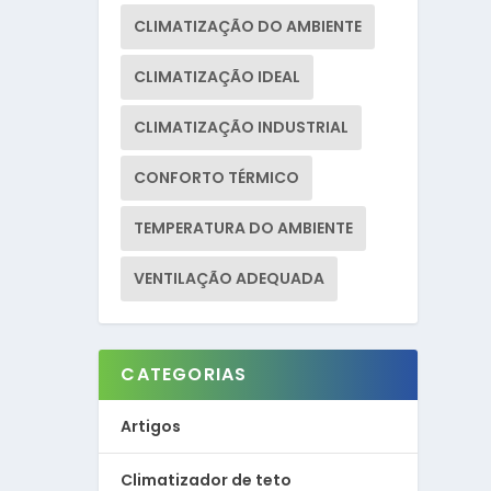
CLIMATIZAÇÃO DO AMBIENTE
CLIMATIZAÇÃO IDEAL
CLIMATIZAÇÃO INDUSTRIAL
CONFORTO TÉRMICO
TEMPERATURA DO AMBIENTE
VENTILAÇÃO ADEQUADA
CATEGORIAS
Artigos
Climatizador de teto