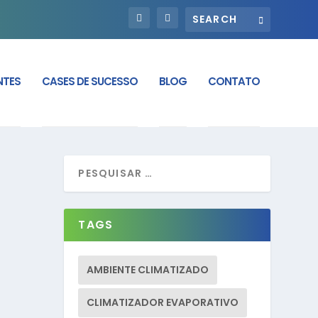
NTES
CASES DE SUCESSO
BLOG
CONTATO
TAGS
AMBIENTE CLIMATIZADO
CLIMATIZADOR EVAPORATIVO