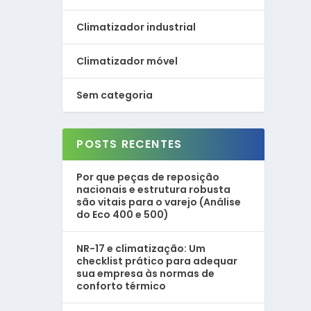
Climatizador industrial
Climatizador móvel
Sem categoria
POSTS RECENTES
Por que peças de reposição
nacionais e estrutura robusta
são vitais para o varejo (Análise
do Eco 400 e 500)
NR-17 e climatização: Um
checklist prático para adequar
sua empresa às normas de
conforto térmico