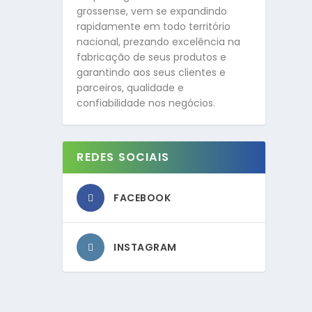
grossense, vem se expandindo
rapidamente em todo território
nacional, prezando excelência na
fabricação de seus produtos e
garantindo aos seus clientes e
parceiros, qualidade e
confiabilidade nos negócios.
REDES SOCIAIS
FACEBOOK
INSTAGRAM