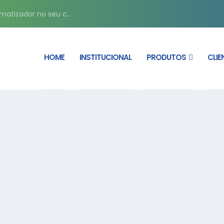
matizador no seu c...
HOME
INSTITUCIONAL
PRODUTOS
CLIE