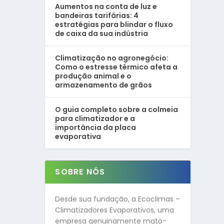
Aumentos na conta de luz e
bandeiras tarifárias: 4
estratégias para blindar o fluxo
de caixa da sua indústria
Climatização no agronegócio:
Como o estresse térmico afeta a
produção animal e o
armazenamento de grãos
O guia completo sobre a colmeia
para climatizador e a
importância da placa
evaporativa
SOBRE NÓS
Desde sua fundação, a Ecoclimas –
Climatizadores Evaporativos, uma
empresa genuinamente mato-