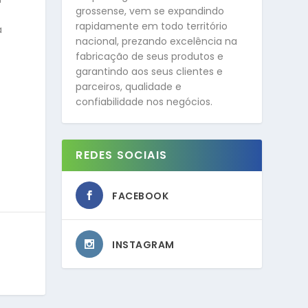
grossense, vem se expandindo
rapidamente em todo território
a
nacional, prezando excelência na
fabricação de seus produtos e
garantindo aos seus clientes e
parceiros, qualidade e
confiabilidade nos negócios.
REDES SOCIAIS
FACEBOOK
INSTAGRAM