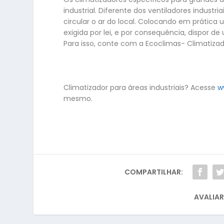
industrial. Diferente dos ventiladores industr
circular o ar do local. Colocando em prática 
exigida por lei, e por consequência, dispor 
Para isso, conte com a Ecoclimas- Climatizad
Climatizador para áreas industriais? Acesse
w
mesmo.
COMPARTILHAR:
AVALIAR