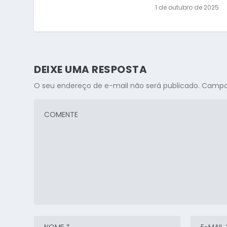
1 de outubro de 2025
DEIXE UMA RESPOSTA
O seu endereço de e-mail não será publicado.
Campos