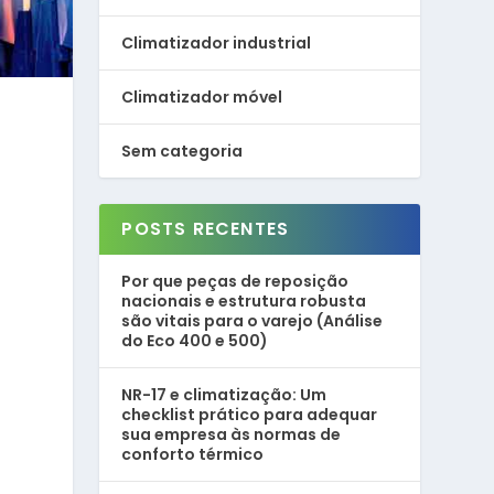
Climatizador industrial
Climatizador móvel
Sem categoria
POSTS RECENTES
Por que peças de reposição
nacionais e estrutura robusta
são vitais para o varejo (Análise
do Eco 400 e 500)
NR-17 e climatização: Um
checklist prático para adequar
sua empresa às normas de
conforto térmico