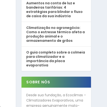
Aumentos na conta de luz e
bandeiras tarifárias: 4
estratégias para blindar o fluxo
de caixa da sua indústria
Climatização no agronegócio:
Como o estresse térmico afeta a
produção animal e o
armazenamento de grãos
O guia completo sobre a colmeia
para climatizador e a
importância da placa
evaporativa
SOBRE NÓS
Desde sua fundação, a Ecoclimas –
Climatizadores Evaporativos, uma
empresa genuinamente mato-
a