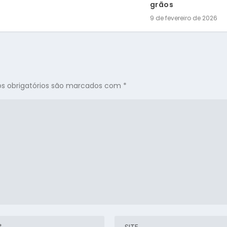
grãos
9 de fevereiro de 2026
 obrigatórios são marcados com
*