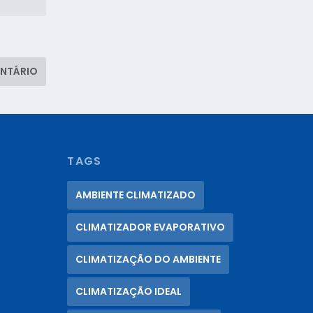
TAGS
AMBIENTE CLIMATIZADO
CLIMATIZADOR EVAPORATIVO
CLIMATIZAÇÃO DO AMBIENTE
CLIMATIZAÇÃO IDEAL