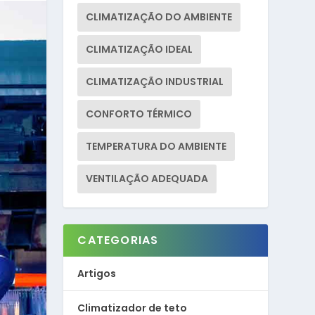
CLIMATIZAÇÃO DO AMBIENTE
CLIMATIZAÇÃO IDEAL
CLIMATIZAÇÃO INDUSTRIAL
CONFORTO TÉRMICO
TEMPERATURA DO AMBIENTE
VENTILAÇÃO ADEQUADA
CATEGORIAS
Artigos
Climatizador de teto