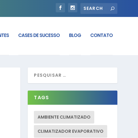
NTES
CASES DE SUCESSO
BLOG
CONTATO
TAGS
AMBIENTE CLIMATIZADO
CLIMATIZADOR EVAPORATIVO