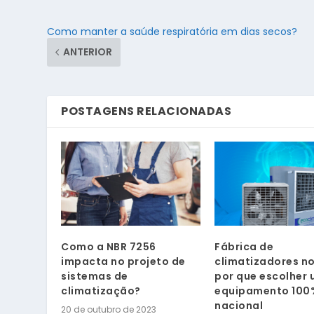
Como manter a saúde respiratória em dias secos?
ANTERIOR
POSTAGENS RELACIONADAS
Como a NBR 7256
Fábrica de
impacta no projeto de
climatizadores no 
sistemas de
por que escolher
climatização?
equipamento 100
nacional
20 de outubro de 2023