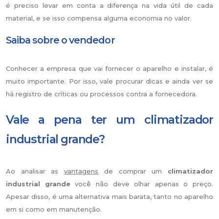
é preciso levar em conta a diferença na vida útil de cada
material, e se isso compensa alguma economia no valor.
Saiba sobre o vendedor
Conhecer a empresa que vai fornecer o aparelho e instalar, é
muito importante. Por isso, vale procurar dicas e ainda ver se
há registro de críticas ou processos contra a fornecedora.
Vale a pena ter um climatizador
industrial grande?
Ao analisar as
vantagens
de comprar um
climatizador
industrial grande
você não deve olhar apenas o preço.
Apesar disso, é uma alternativa mais barata, tanto no aparelho
em si como em manutenção.