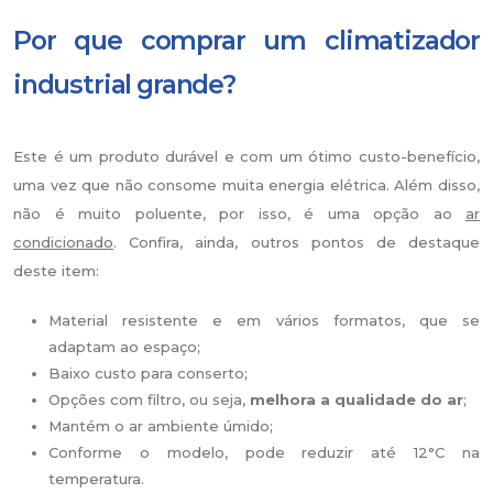
Por que comprar um climatizador
industrial grande?
Este é um produto durável e com um ótimo custo-benefício,
uma vez que não consome muita energia elétrica. Além disso,
não é muito poluente, por isso, é uma opção ao
ar
condicionado
. Confira, ainda, outros pontos de destaque
deste item:
Material resistente e em vários formatos, que se
adaptam ao espaço;
Baixo custo para conserto;
Opções com filtro, ou seja,
melhora a qualidade do ar
;
Mantém o ar ambiente úmido;
Conforme o modelo, pode reduzir até 12°C na
temperatura.