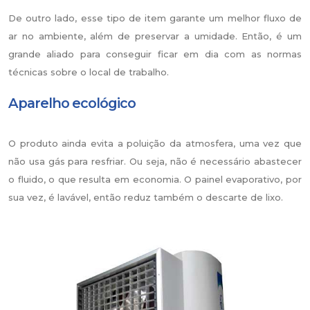
De outro lado, esse tipo de item garante um melhor fluxo de
ar no ambiente, além de preservar a umidade. Então, é um
grande aliado para conseguir ficar em dia com as normas
técnicas sobre o local de trabalho.
Aparelho ecológico
O produto ainda evita a poluição da atmosfera, uma vez que
não usa gás para resfriar. Ou seja, não é necessário abastecer
o fluido, o que resulta em economia. O painel evaporativo, por
sua vez, é lavável, então reduz também o descarte de lixo.