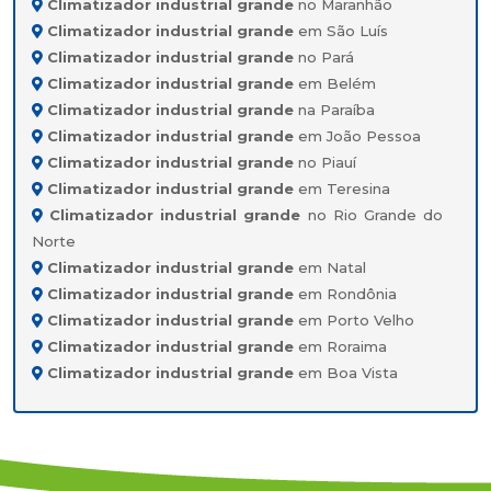
Climatizador industrial grande
no Maranhão
Climatizador industrial grande
em São Luís
Climatizador industrial grande
no Pará
Climatizador industrial grande
em Belém
Climatizador industrial grande
na Paraíba
Climatizador industrial grande
em João Pessoa
Climatizador industrial grande
no Piauí
Climatizador industrial grande
em Teresina
Climatizador industrial grande
no Rio Grande do
Norte
Climatizador industrial grande
em Natal
Climatizador industrial grande
em Rondônia
Climatizador industrial grande
em Porto Velho
Climatizador industrial grande
em Roraima
Climatizador industrial grande
em Boa Vista