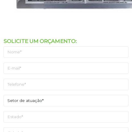
SOLICITE UM ORÇAMENTO: