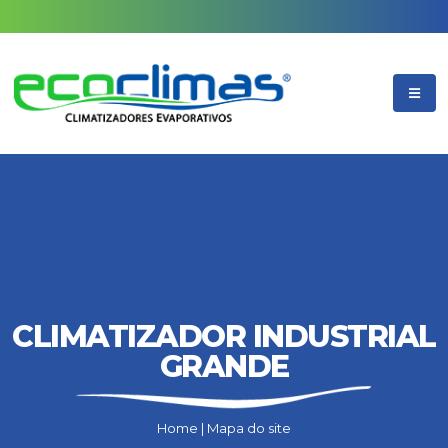
CLIMATIZADOR INDUSTRIAL
GRANDE
Home
|
Mapa do site