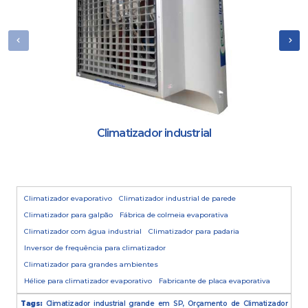
Climatizador industrial
Climatizador evaporativo
Climatizador industrial de parede
Climatizador para galpão
Fábrica de colmeia evaporativa
Climatizador com água industrial
Climatizador para padaria
Inversor de frequência para climatizador
Climatizador para grandes ambientes
Hélice para climatizador evaporativo
Fabricante de placa evaporativa
Tags:
Climatizador industrial grande em SP, Orçamento de Climatizador