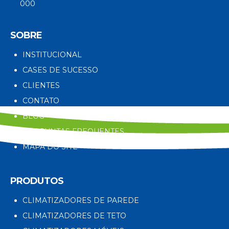
000
SOBRE
INSTITUCIONAL
CASES DE SUCESSO
CLIENTES
CONTATO
BLOG
PERGUNTAS FREQUENTES
MAPA DO SITE
PRODUTOS
CLIMATIZADORES DE PAREDE
CLIMATIZADORES DE TETO