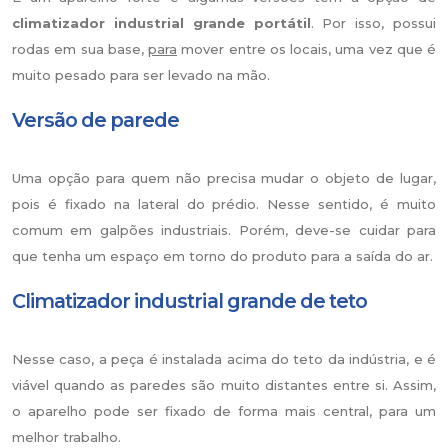
climatizador industrial grande portátil
. Por isso, possui
rodas em sua base,
para
mover entre os locais, uma vez que é
muito pesado para ser levado na mão.
Versão de parede
Uma opção para quem não precisa mudar o objeto de lugar,
pois é fixado na lateral do prédio. Nesse sentido, é muito
comum em galpões industriais. Porém, deve-se cuidar para
que tenha um espaço em torno do produto para a saída do ar.
Climatizador industrial grande de teto
Nesse caso, a peça é instalada acima do teto da indústria, e é
viável quando as paredes são muito distantes entre si. Assim,
o aparelho pode ser fixado de forma mais central, para um
melhor trabalho.