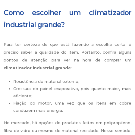
Como escolher um climatizador
industrial grande?
Para ter certeza de que está fazendo a escolha certa, é
preciso saber a
qualidade
do item. Portanto, confira alguns
pontos de atenção para ver na hora de comprar um
climatizador industrial grande
:
Resistência do material externo;
Grossura do painel evaporativo, pois quanto maior, mais
eficiente;
Fiação do motor, uma vez que os itens em cobre
conduzem mais energia.
No mercado, há opções de produtos feitos em polipropileno,
fibra de vidro ou mesmo de material reciclado. Nesse sentido,