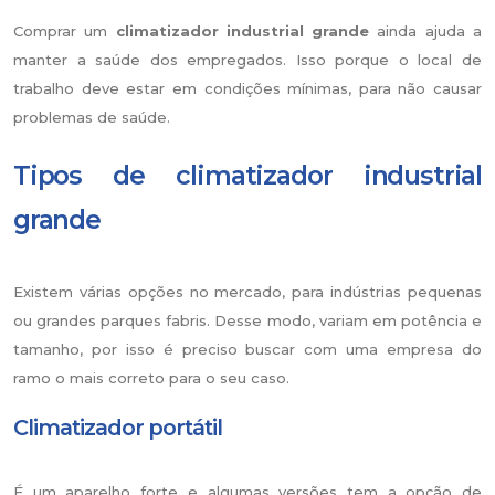
Comprar um
climatizador industrial grande
ainda ajuda a
manter a saúde dos empregados. Isso porque o local de
trabalho deve estar em condições mínimas, para não causar
problemas de saúde.
Tipos de climatizador industrial
grande
Existem várias opções no mercado, para indústrias pequenas
ou grandes parques fabris. Desse modo, variam em potência e
tamanho, por isso é preciso buscar com uma empresa do
ramo o mais correto para o seu caso.
Climatizador portátil
É um aparelho forte e algumas versões tem a opção de