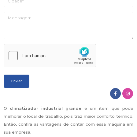
O
climatizador industrial grande
é um item que pode
melhorar o local de trabalho, pois traz maior
conforto térmico
.
Então, confira as vantagens de contar com essa máquina em
sua empresa.