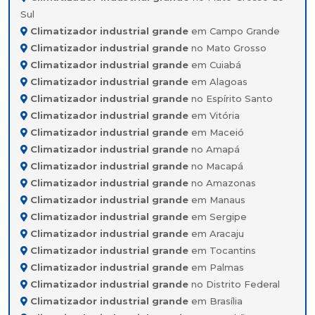
Sul
Climatizador industrial grande
em Campo Grande
Climatizador industrial grande
no Mato Grosso
Climatizador industrial grande
em Cuiabá
Climatizador industrial grande
em Alagoas
Climatizador industrial grande
no Espírito Santo
Climatizador industrial grande
em Vitória
Climatizador industrial grande
em Maceió
Climatizador industrial grande
no Amapá
Climatizador industrial grande
no Macapá
Climatizador industrial grande
no Amazonas
Climatizador industrial grande
em Manaus
Climatizador industrial grande
em Sergipe
Climatizador industrial grande
em Aracaju
Climatizador industrial grande
em Tocantins
Climatizador industrial grande
em Palmas
Climatizador industrial grande
no Distrito Federal
Climatizador industrial grande
em Brasília