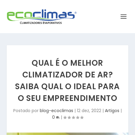
QUAL É O MELHOR
CLIMATIZADOR DE AR?
SAIBA QUAL O IDEAL PARA
O SEU EMPREENDIMENTO
Postado por
blog-ecoclimas
|
12 dez, 2022
|
Artigos
|
0
|