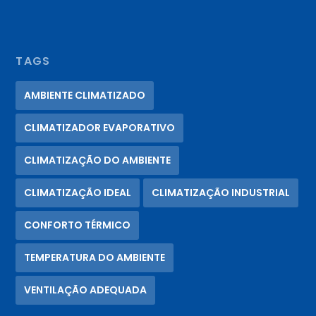
TAGS
AMBIENTE CLIMATIZADO
CLIMATIZADOR EVAPORATIVO
CLIMATIZAÇÃO DO AMBIENTE
CLIMATIZAÇÃO IDEAL
CLIMATIZAÇÃO INDUSTRIAL
CONFORTO TÉRMICO
TEMPERATURA DO AMBIENTE
VENTILAÇÃO ADEQUADA