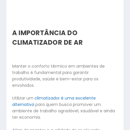
A IMPORTÂNCIA DO
CLIMATIZADOR DE AR
Manter o conforto térmico em ambientes de
trabalho é fundamental para garantir
produtividade, saúde e bem-estar para os
envolvidos.
Utilizar um
climatizador é uma excelente
alternativa
para quem busca promover um
ambiente de trabalho agradável, saudável e ainda
ter economia.