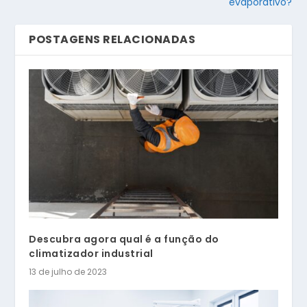
evaporativo?
POSTAGENS RELACIONADAS
Descubra agora qual é a função do
climatizador industrial
13 de julho de 2023