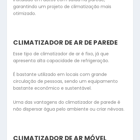
garantindo um projeto de climatização mais
otimizado.
CLIMATIZADOR DE AR DE PAREDE
Esse tipo de climatizador de ar é fixo, já que
apresenta alta capacidade de refrigeração.
É bastante utilizado em locais com grande
circulação de pessoas, sendo um equipamento
bastante econômico e sustentável.
Uma das vantagens do climatizador de parede é
não dispersar água pelo ambiente ou criar névoas.
CLIMATIZADOR DE AR MÓVEL