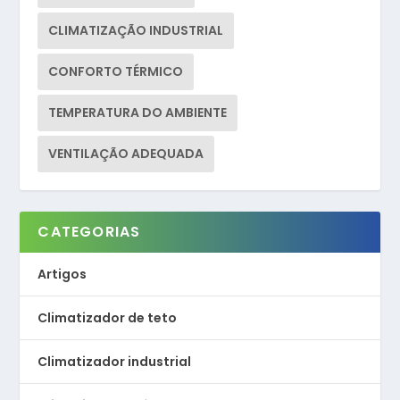
CLIMATIZAÇÃO INDUSTRIAL
CONFORTO TÉRMICO
TEMPERATURA DO AMBIENTE
VENTILAÇÃO ADEQUADA
CATEGORIAS
Artigos
Climatizador de teto
Climatizador industrial