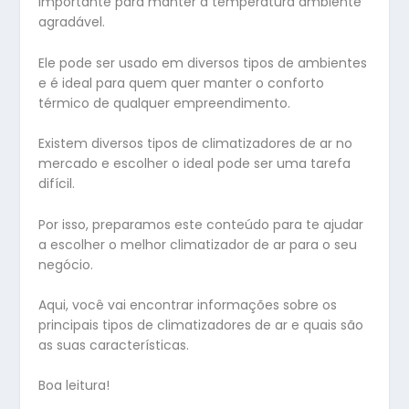
importante para manter a temperatura ambiente
agradável.
Ele pode ser usado em diversos tipos de ambientes
e é ideal para quem quer manter o conforto
térmico de qualquer empreendimento.
Existem diversos tipos de climatizadores de ar no
mercado e escolher o ideal pode ser uma tarefa
difícil.
Por isso, preparamos este conteúdo para te ajudar
a escolher o melhor climatizador de ar para o seu
negócio.
Aqui, você vai encontrar informações sobre os
principais tipos de climatizadores de ar e quais são
as suas características.
Boa leitura!