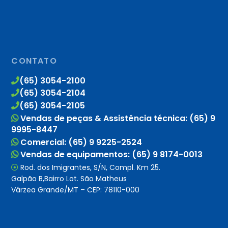
CONTATO
(65) 3054-2100
(65) 3054-2104
(65) 3054-2105
Vendas de peças & Assistência técnica: (65) 9
9995-8447
Comercial: (65) 9 9225-2524
Vendas de equipamentos: (65) 9 8174-0013
Rod. dos Imigrantes, S/N, Compl. Km 25.
Galpão B,Bairro Lot. São Matheus
Várzea Grande/MT – CEP: 78110-000