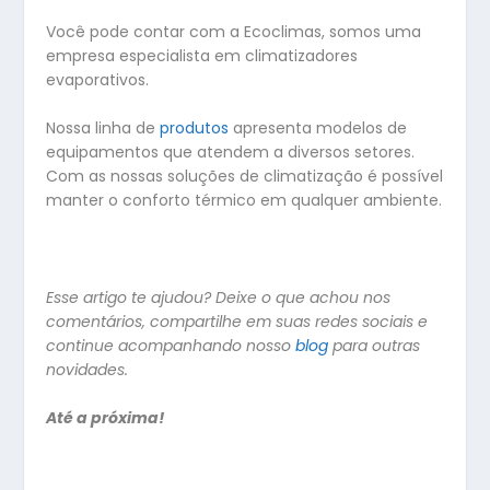
Você pode contar com a Ecoclimas, somos uma
empresa especialista em climatizadores
evaporativos.
Nossa linha de
produtos
apresenta modelos de
equipamentos que atendem a diversos setores.
Com as nossas soluções de climatização é possível
manter o conforto térmico em qualquer ambiente.
Esse artigo te ajudou? Deixe o que achou nos
comentários, compartilhe em suas redes sociais e
continue acompanhando nosso
blog
para outras
novidades.
Até a próxima!