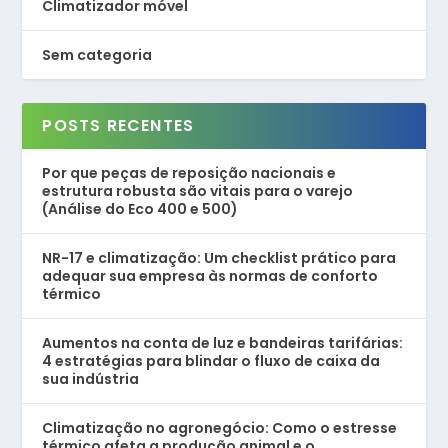
Climatizador móvel
Sem categoria
POSTS RECENTES
Por que peças de reposição nacionais e
estrutura robusta são vitais para o varejo
(Análise do Eco 400 e 500)
NR-17 e climatização: Um checklist prático para
adequar sua empresa às normas de conforto
térmico
Aumentos na conta de luz e bandeiras tarifárias:
4 estratégias para blindar o fluxo de caixa da
sua indústria
Climatização no agronegócio: Como o estresse
térmico afeta a produção animal e o