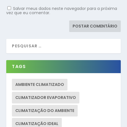
Salvar meus dados neste navegador para a próxima
vez que eu comentar.
TAGS
AMBIENTE CLIMATIZADO
CLIMATIZADOR EVAPORATIVO
CLIMATIZAÇÃO DO AMBIENTE
CLIMATIZAÇÃO IDEAL