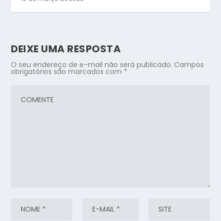
DEIXE UMA RESPOSTA
O seu endereço de e-mail não será publicado.
Campos
obrigatórios são marcados com
*