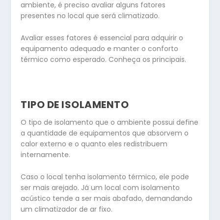
ambiente, é preciso avaliar alguns fatores
presentes no local que será climatizado.
Avaliar esses fatores é essencial para adquirir o
equipamento adequado e manter o conforto
térmico como esperado. Conheça os principais.
TIPO DE ISOLAMENTO
O tipo de isolamento que o ambiente possui define
a quantidade de equipamentos que absorvem o
calor externo e o quanto eles redistribuem
internamente.
Caso o local tenha isolamento térmico, ele pode
ser mais arejado. Já um local com isolamento
acústico tende a ser mais abafado, demandando
um climatizador de ar fixo.