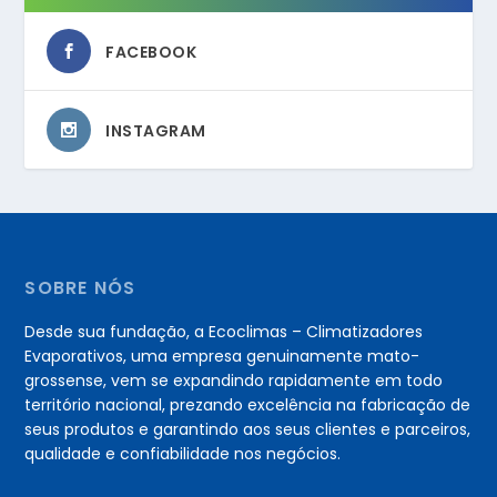
FACEBOOK
INSTAGRAM
SOBRE NÓS
Desde sua fundação, a Ecoclimas – Climatizadores
Evaporativos, uma empresa genuinamente mato-
grossense, vem se expandindo rapidamente em todo
território nacional, prezando excelência na fabricação de
seus produtos e garantindo aos seus clientes e parceiros,
qualidade e confiabilidade nos negócios.