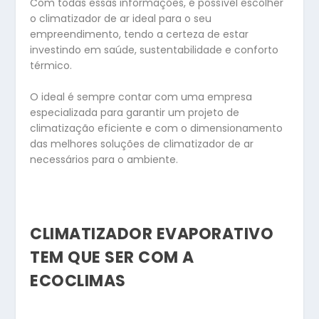
Com todas essas informações, é possível escolher
o climatizador de ar ideal para o seu
empreendimento, tendo a certeza de estar
investindo em saúde, sustentabilidade e conforto
térmico.
O ideal é sempre contar com uma empresa
especializada para garantir um projeto de
climatização eficiente e com o dimensionamento
das melhores soluções de climatizador de ar
necessários para o ambiente.
CLIMATIZADOR EVAPORATIVO
TEM QUE SER COM A
ECOCLIMAS