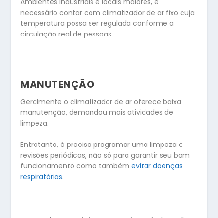
Ambientes industriais e locais maiores, é
necessário contar com climatizador de ar fixo cuja
temperatura possa ser regulada conforme a
circulação real de pessoas.
MANUTENÇÃO
Geralmente o climatizador de ar oferece baixa
manutenção, demandou mais atividades de
limpeza.
Entretanto, é preciso programar uma limpeza e
revisões periódicas, não só para garantir seu bom
funcionamento como também
evitar doenças
respiratórias
.