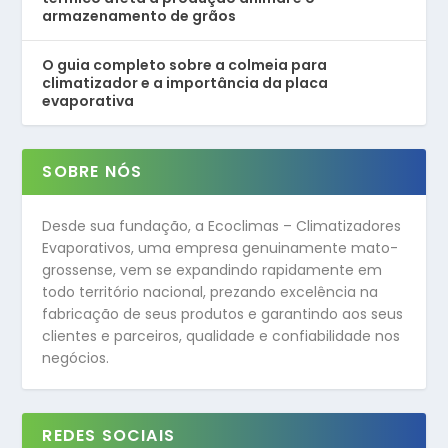
armazenamento de grãos
O guia completo sobre a colmeia para
climatizador e a importância da placa
evaporativa
SOBRE NÓS
Desde sua fundação, a Ecoclimas – Climatizadores
Evaporativos, uma empresa genuinamente mato-
grossense, vem se expandindo rapidamente em
todo território nacional, prezando excelência na
fabricação de seus produtos e garantindo aos seus
clientes e parceiros, qualidade e confiabilidade nos
negócios.
REDES SOCIAIS