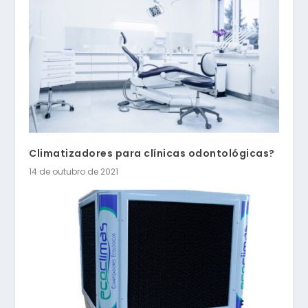
Climatizadores para clínicas odontológicas?
14 de outubro de 2021