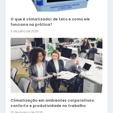
O que é climatizador de teto e como ele
funciona na prática?
3 de julho de 2025
Climatização em ambientes corporativos:
conforto e produtividade no trabalho
10 de março de 2025