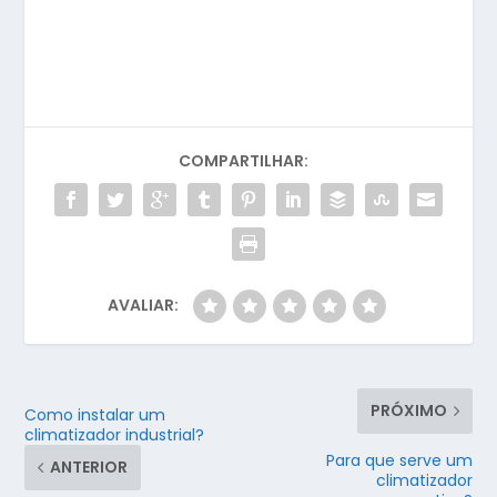
COMPARTILHAR:
AVALIAR:
PRÓXIMO
Como instalar um
climatizador industrial?
Para que serve um
ANTERIOR
climatizador