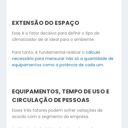
EXTENSÃO DO ESPAÇO
Esse é o fator decisivo para definir o tipo de
climatizador de ar ideal para o ambiente.
Para tanto, é fundamental realizar o
cálculo
necessário para mensurar não só a quantidade de
equipamentos como a potência de cada um
.
EQUIPAMENTOS, TEMPO DE USO E
CIRCULAÇÃO DE PESSOAS
Esses três fatores podem sofrer variações de
acordo com o segmento da empresa.