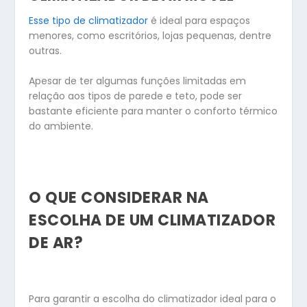
Esse tipo de climatizador
é ideal para espaços
menores, como escritórios, lojas pequenas, dentre
outras.
Apesar de ter algumas funções limitadas em
relação aos tipos de parede e teto, pode ser
bastante eficiente para manter o conforto térmico
do ambiente.
O QUE CONSIDERAR NA
ESCOLHA DE UM CLIMATIZADOR
DE AR?
Para garantir a escolha do climatizador ideal para o