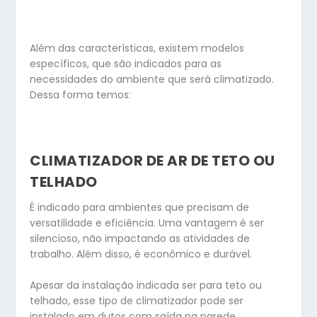
Além das características, existem modelos
específicos, que são indicados para as
necessidades do ambiente que será climatizado.
Dessa forma temos:
CLIMATIZADOR DE AR DE TETO OU
TELHADO
É indicado para ambientes que precisam de
versatilidade e eficiência. Uma vantagem é ser
silencioso, não impactando as atividades de
trabalho. Além disso, é econômico e durável.
Apesar da instalação indicada ser para teto ou
telhado, esse tipo de climatizador pode ser
instalado em dutos com saída na parede,