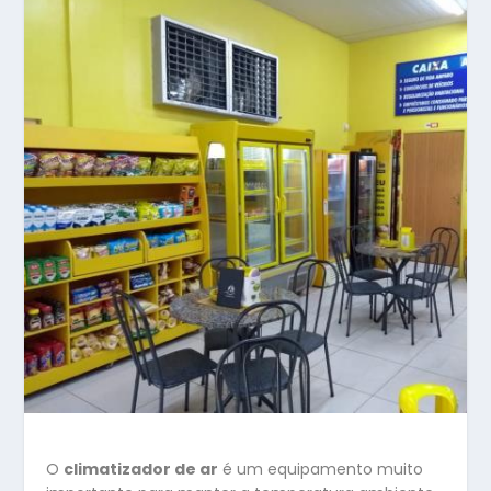
O
climatizador de ar
é um equipamento muito