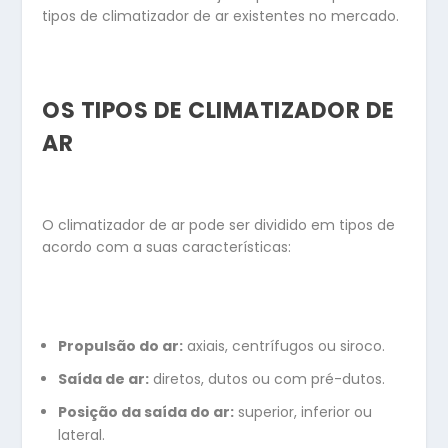
tipos de climatizador de ar existentes no mercado.
OS TIPOS DE CLIMATIZADOR DE
AR
O climatizador de ar pode ser dividido em tipos de
acordo com a suas características:
Propulsão do ar:
axiais, centrífugos ou siroco.
Saída de ar:
diretos, dutos ou com pré-dutos.
Posição da saída do ar:
superior, inferior ou
lateral.